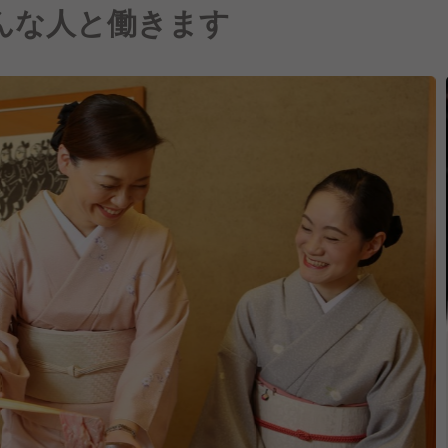
んな人と働きます