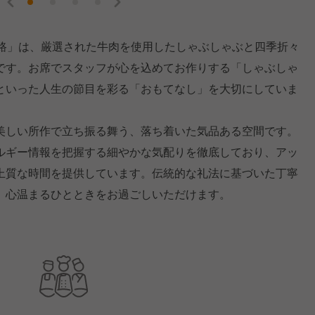
曽路」は、厳選された牛肉を使用したしゃぶしゃぶと四季折々
です。お席でスタッフが心を込めてお作りする「しゃぶしゃ
といった人生の節目を彩る「おもてなし」を大切にしていま
美しい所作で立ち振る舞う、落ち着いた気品ある空間です。
ルギー情報を把握する細やかな気配りを徹底しており、アッ
上質な時間を提供しています。伝統的な礼法に基づいた丁寧
、心温まるひとときをお過ごしいただけます。