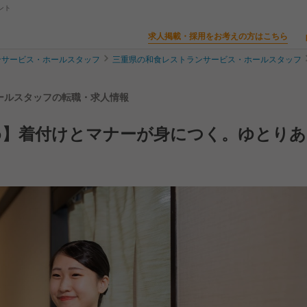
ント
求人掲載・採用をお考えの方はこちら
ンサービス・ホールスタッフ
三重県の和食レストランサービス・ホールスタッフ
ホールスタッフの転職・求人情報
め】着付けとマナーが身につく。ゆとりあ