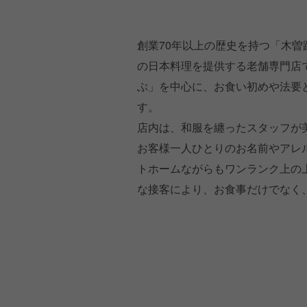
創業70年以上の歴史を持つ「木
の日本料理を提供する老舗専門店
ぶ」を中心に、お食い初めや法要
す。
店内は、和服を纏ったスタッフが
お客様一人ひとりのお名前やアレ
トホームながらもワンランク上の
な接客により、お食事だけでなく