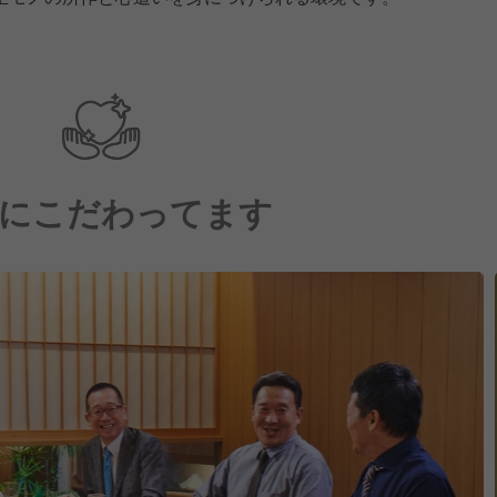
にこだわってます