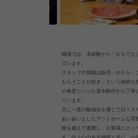
職場では、未経験から「おもてな
ています。
スタッフの前職は販売・ホテル・
もらうことが好き」という純粋な
の角度といった基本動作から丁寧
ています。
月に一度の勉強会を通じて日々ス
あいあいとしたアットホームな雰
根を越えて連携し、お客様にとっ
す。向上心のある仲間と共に、一