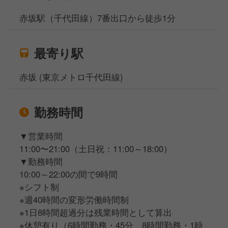
赤坂駅（千代田線）7番出口から徒歩1分
最寄り駅
赤坂 (東京メトロ千代田線)
勤務時間
▼営業時間
11:00〜21:00（土日祝：11:00～18:00）
▼勤務時間
10:00～22:00の間で9時間
※シフト制
※週40時間の変形労働時間制
※1日8時間超過分は残業時間として算出
※休憩有り（6時間勤務・45分 8時間勤務・1時