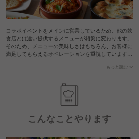
コラボイベントをメインに営業しているため、他の飲
食店とは違い提供するメニューが頻繁に変わります。
そのため、メニューの美味しさはもちろん、お客様に
満足してもらえるオペレーションを重視しています。
美味しいと楽しいを最大限お客様に届けられるよう
もっと読む
日々努めています。
こんなことやります