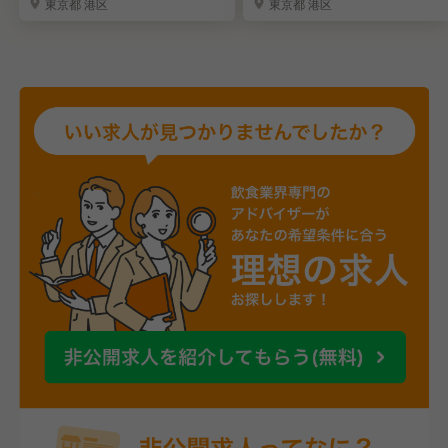
東京都 港区
東京都 港区