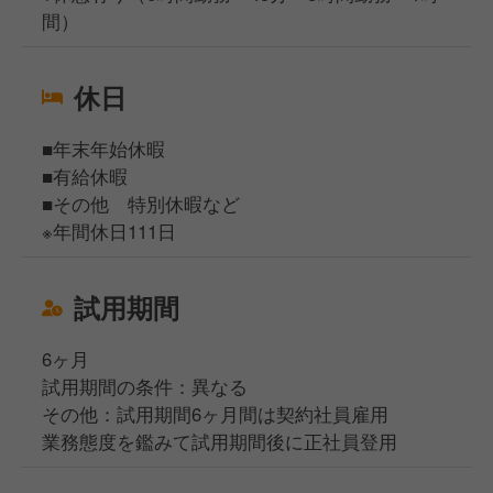
間）
休日
■年末年始休暇
■有給休暇
■その他 特別休暇など
※年間休日111日
試用期間
6ヶ月
試用期間の条件：異なる
その他：試用期間6ヶ月間は契約社員雇用
業務態度を鑑みて試用期間後に正社員登用