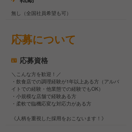
無し（全国社員希望も可）
応募について
応募資格
＼こんな方を歓迎！／
・飲食店での調理経験が1年以上ある方（アルバ
イトでの経験・他業態での経験でもOK）
・小規模な店舗で経験ある方
・柔軟で臨機応変な対応力がある方
《人柄を重視した採用をおこないます！》