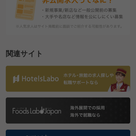
関連サイト