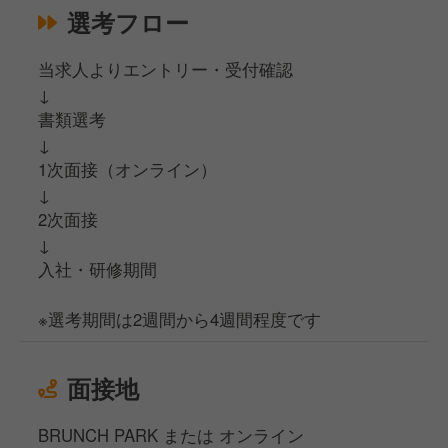
選考フロー
当求人よりエントリー・受付確認
↓
書類選考
↓
1次面接（オンライン）
↓
2次面接
↓
入社・研修期間
※選考期間は2週間から4週間程度です
面接地
BRUNCH PARK または オンライン