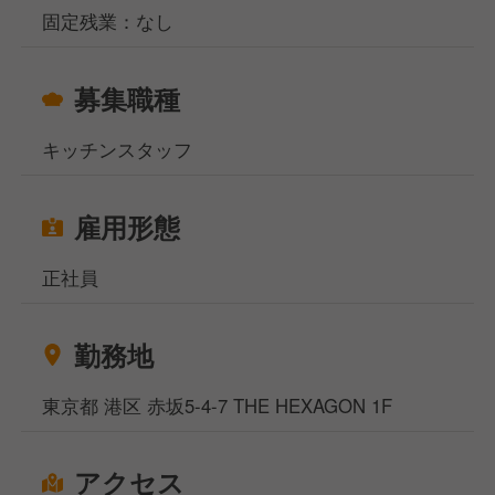
固定残業：なし
募集職種
キッチンスタッフ
雇用形態
正社員
勤務地
東京都 港区 赤坂5-4-7 THE HEXAGON 1F
アクセス