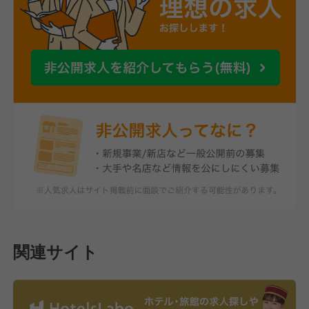
関連サイト