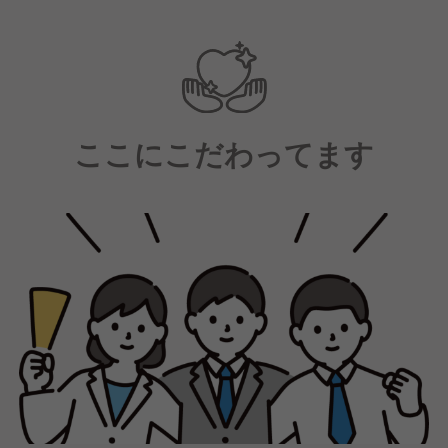
ここにこだわってます