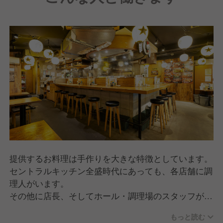
提供するお料理は手作りを大きな特徴としています。
セントラルキッチン全盛時代にあっても、各店舗に調
理人がいます。
その他に店長、そしてホール・調理場のスタッフがお
り、10代のアルバイト～50代のベテラン社員が在籍
もっと読む
しています。