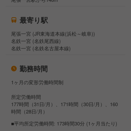
最寄り駅
尾張一宮 (JR東海道本線(浜松～岐阜))
名鉄一宮 (名鉄尾西線)
名鉄一宮 (名鉄名古屋本線)
勤務時間
1ヶ月の変形労働時間制
所定労働時間
177時間（31日/月）、171時間（30日/月）、160
時間（28日/月）
■平均所定労働時間: 173時間30分 (1ヶ月当たり)