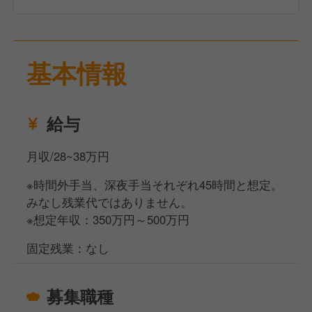
基本情報
給与
月収/28~38万円
※時間外手当、深夜手当それぞれ45時間と想定。
みなし残業代ではありません。
※想定年収：350万円～500万円
固定残業：なし
募集職種