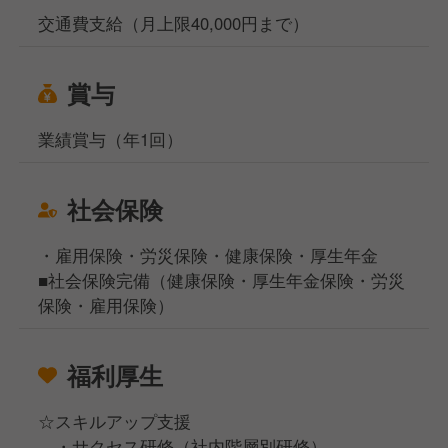
交通費支給（月上限40,000円まで）
賞与
業績賞与（年1回）
社会保険
・雇用保険・労災保険・健康保険・厚生年金
■社会保険完備（健康保険・厚生年金保険・労災
保険・雇用保険）
福利厚生
☆スキルアップ支援
・サクセス研修（社内階層別研修）