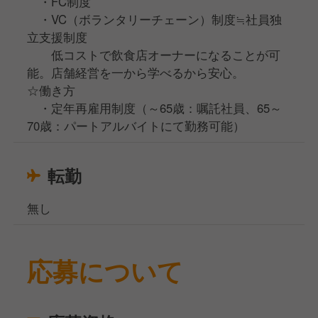
・FC制度
・VC（ボランタリーチェーン）制度≒社員独
立支援制度
低コストで飲食店オーナーになることが可
能。店舗経営を一から学べるから安心。
☆働き方
・定年再雇用制度（～65歳：嘱託社員、65～
70歳：パートアルバイトにて勤務可能）
転勤
無し
応募について