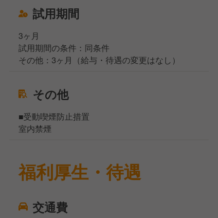
試用期間
3ヶ月
試用期間の条件：同条件
その他：3ヶ月（給与・待遇の変更はなし）
その他
■受動喫煙防止措置
室内禁煙
福利厚生・待遇
交通費