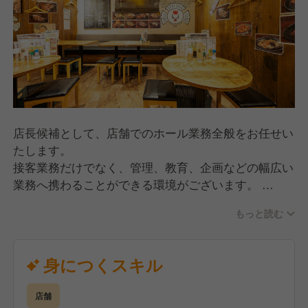
店長候補として、店舗でのホール業務全般をお任せい
たします。
接客業務だけでなく、管理、教育、企画などの幅広い
業務へ携わることができる環境がございます。
また、皆様のご活躍に合わせたキャリアアップも積極
もっと読む
的に行っております。
大庄の一員として、お客様に喜ばれる「お店づくり」
を一緒にしていきましょう
身につくスキル
店舗