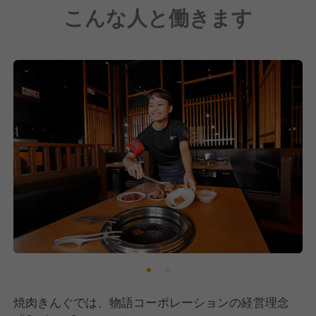
こんな人と働きます
焼肉きんぐでは、物語コーポレーションの経営理念