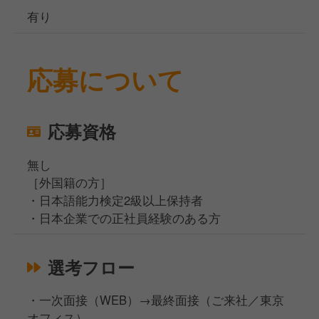
有り
応募について
応募資格
無し
［外国籍の方］
・日本語能力検定2級以上保持者
・日本企業での正社員経験のある方
選考フロー
・一次面接（WEB）→最終面接（ご来社／東京
オフィス）