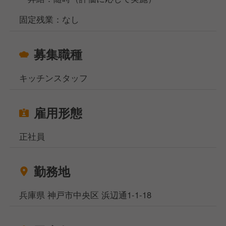
固定残業：なし
募集職種
キッチンスタッフ
雇用形態
正社員
勤務地
兵庫県 神戸市中央区 浜辺通1-1-18