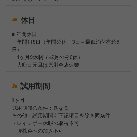
休日
■ 年間休日
・年間118日（年間公休113日＋最低消化有給5
日）
・1ヶ月9休制（※2月のみ8休）
・大晦日元旦は原則全店休業
試用期間
3ヶ月
試用期間の条件：異なる
その他：試用期間も下記項目を除き同条件
・レインボー休暇の取得不可
・持株会への加入不可