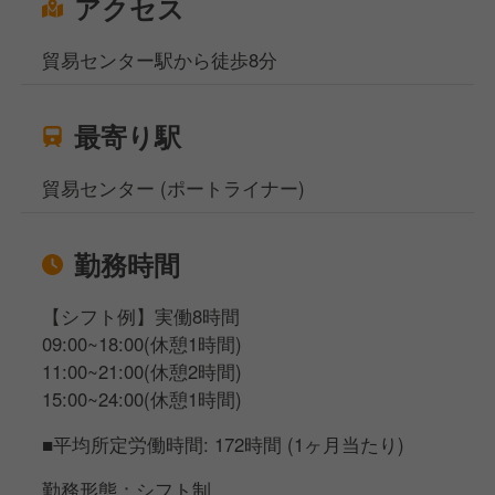
アクセス
貿易センター駅から徒歩8分
最寄り駅
貿易センター (ポートライナー)
勤務時間
【シフト例】実働8時間
09:00~18:00(休憩1時間)
11:00~21:00(休憩2時間)
15:00~24:00(休憩1時間)
■平均所定労働時間: 172時間 (1ヶ月当たり)
勤務形態：シフト制