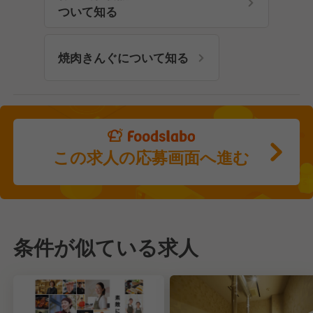
ついて知る
焼肉きんぐについて知る
この求人の応募画面へ進む
条件が似ている求人