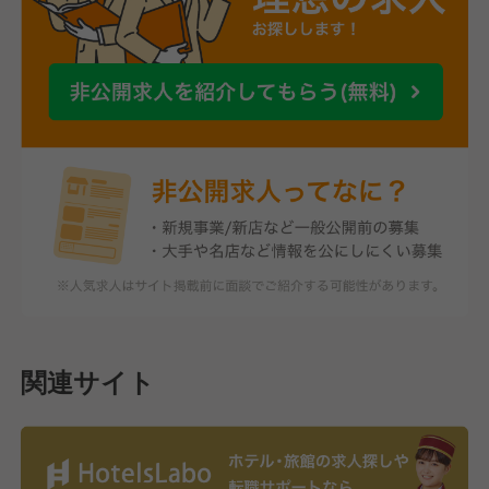
関連サイト