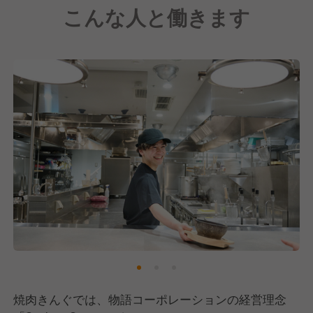
こんな人と働きます
焼肉きんぐでは、物語コーポレーションの経営理念