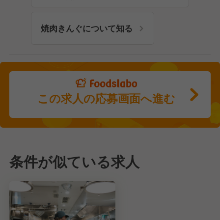
焼肉きんぐについて知る
この求人の応募画面へ進む
条件が似ている求人