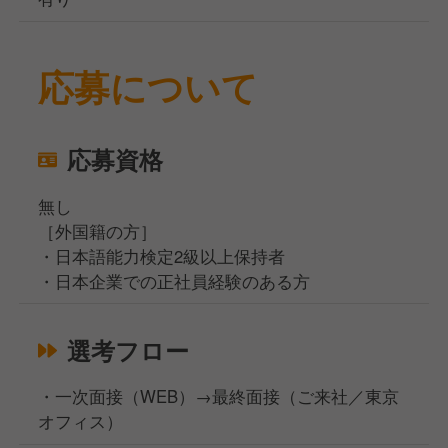
応募について
応募資格
無し
［外国籍の方］
・日本語能力検定2級以上保持者
・日本企業での正社員経験のある方
選考フロー
・一次面接（WEB）→最終面接（ご来社／東京
オフィス）