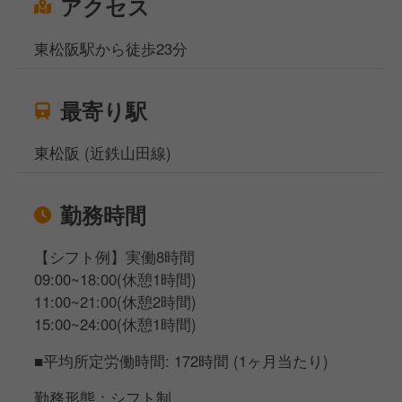
アクセス
東松阪駅から徒歩23分
最寄り駅
東松阪 (近鉄山田線)
勤務時間
【シフト例】実働8時間
09:00~18:00(休憩1時間)
11:00~21:00(休憩2時間)
15:00~24:00(休憩1時間)
■平均所定労働時間: 172時間 (1ヶ月当たり)
勤務形態：シフト制