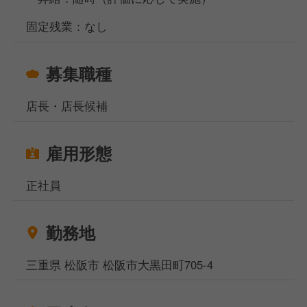
固定残業：なし
募集職種
店長・店長候補
雇用形態
正社員
勤務地
三重県 松阪市 松阪市大黒田町705-4