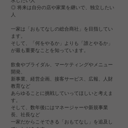
◎ 将来は自分の店や家業を継いで、独立したい
人
一家は「おもてなしの総合商社」を目指してい
ます。
そして、「何をやるか」よりも「誰とやるか」
が最も重要なことを知っています。
飲食やブライダル、マーケティングやメニュー
開発、
新事業、経営企画、接客サービス、広報、人財
教育など
あらゆることに挑戦していってほしいと考えま
す。
そして、数年後にはマネージャーや新規事業
長、社長など
一家だからこそできる「おもてなし」を追及し