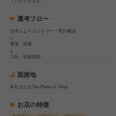
ていただきます。
選考フロー
当求人よりエントリー・受付確認
↓
選考・面接
↓
入社・研修期間
面接地
本社またはThe Place of Tokyo
お店の特徴