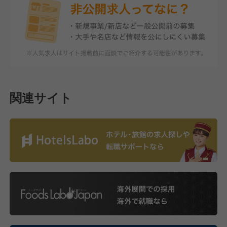
関連サイト