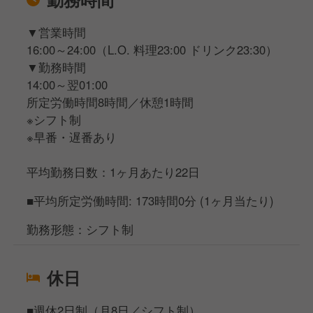
▼営業時間
16:00～24:00（L.O. 料理23:00 ドリンク23:30）
▼勤務時間
14:00～翌01:00
所定労働時間8時間／休憩1時間
※シフト制
※早番・遅番あり
平均勤務日数：1ヶ月あたり22日
■平均所定労働時間: 173時間0分 (1ヶ月当たり)
勤務形態：シフト制
休日
■週休2日制（月8日／シフト制）