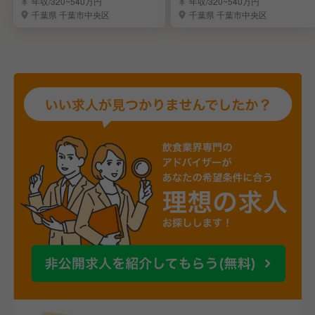
年収/320~540万円
年収/320~540万円
千葉県 千葉市中央区
千葉県 千葉市中央区