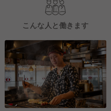
単にお腹を満たす場所ではなく、地域の皆様が明日へ
の元気をチャージできる「コミュニティ（社交場）」
を創り続けています。
こんな人と働きます