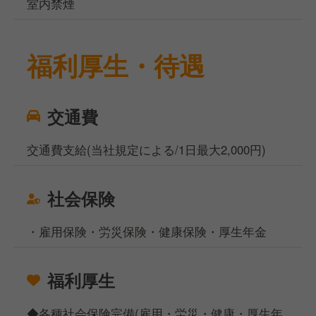
室内禁煙
福利厚生・待遇
交通費
交通費支給(当社規定による/1日最大2,000円)
社会保険
・雇用保険・労災保険・健康保険・厚生年金
福利厚生
◆各種社会保険完備(雇用・労災・健康・厚生年