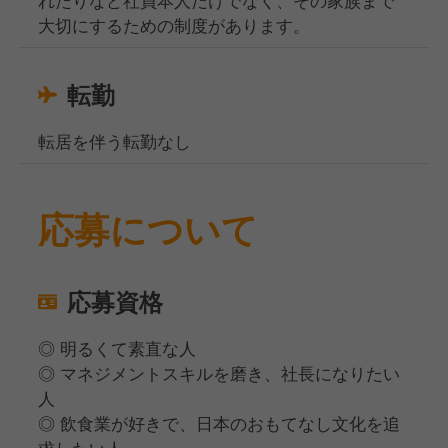
大切にするための制度があります。
転勤
転居を伴う転勤なし
応募について
応募資格
◎ 明るくて素直な人
◎ マネジメントスキルを磨き、社長になりたい
人
◎ 飲食業が好きで、日本のおもてなし文化を追
求したい人