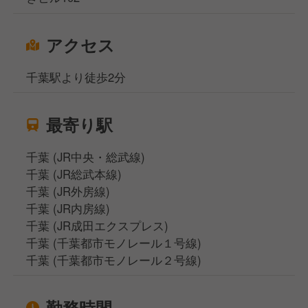
アクセス
千葉駅より徒歩2分
最寄り駅
千葉 (JR中央・総武線)
千葉 (JR総武本線)
千葉 (JR外房線)
千葉 (JR内房線)
千葉 (JR成田エクスプレス)
千葉 (千葉都市モノレール１号線)
千葉 (千葉都市モノレール２号線)
勤務時間