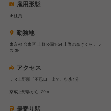
雇用形態
正社員
勤務地
東京都 台東区 上野公園1-54 上野の森さくらテラ
ス 3F
アクセス
ＪＲ上野駅「不忍口」出て、徒歩1分
京成上野駅から120m
最寄り駅