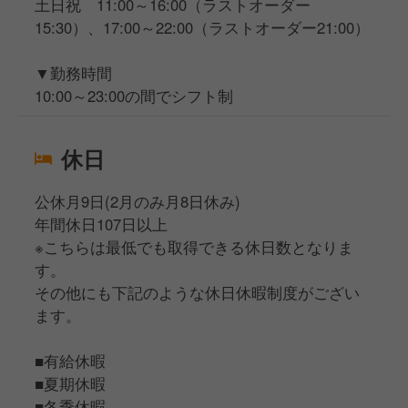
土日祝 11:00～16:00（ラストオーダー
15:30）、17:00～22:00（ラストオーダー21:00）
▼勤務時間
10:00～23:00の間でシフト制
休日
公休月9日(2月のみ月8日休み)
年間休日107日以上
※こちらは最低でも取得できる休日数となりま
す。
その他にも下記のような休日休暇制度がござい
ます。
■有給休暇
■夏期休暇
■冬季休暇