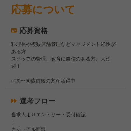
応募について
応募資格
料理長や複数店舗管理などマネジメント経験が
ある方
スタッフの管理、教育に自信のある方、大歓
迎！
✅20〜50歳前後の方が活躍中
選考フロー
当求人よりエントリー・受付確認
↓
カジュアル面談