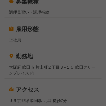
募集職種
調理見習い・調理補助
雇用形態
正社員
勤務地
大阪府 吹田市 片山町２丁目３−１５ 吹田グリー
ンプレイス 内
アクセス
ＪＲ京都線 吹田駅 北口 徒歩7分