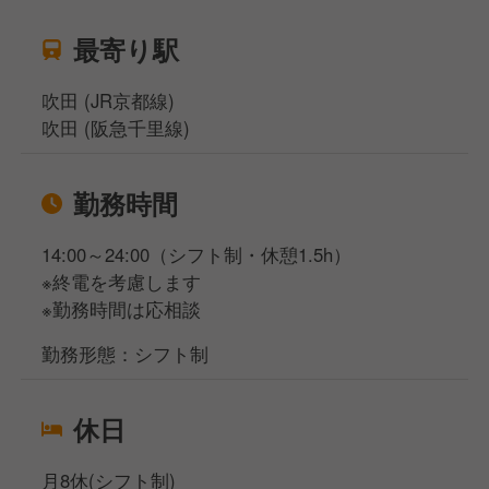
最寄り駅
吹田 (JR京都線)
吹田 (阪急千里線)
勤務時間
14:00～24:00（シフト制・休憩1.5h）
※終電を考慮します
※勤務時間は応相談
勤務形態：シフト制
休日
月8休(シフト制)