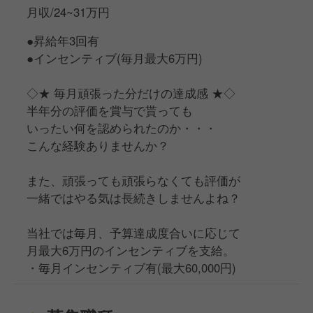
月収/24~31万円
●昇給年3回有
●インセンティブ(毎月最大6万円)
◇★ 毎月頑張った分だけの達成感 ★◇
半年分の評価を賞与で貰っても
いったい何を認められたのか・・・
こんな経験ありませんか？
また、頑張っても頑張らなくても評価が
一緒ではやる気は長続きしませんよね？
当社では毎月、予算達成度合いに応じて
月最大6万円のインセンティブを支給。
・毎月インセンティブ有(最大60,000円)