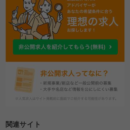
関連サイト