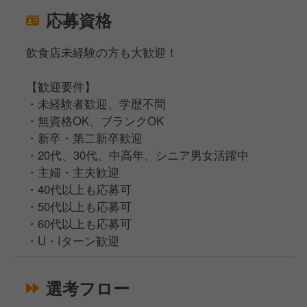
応募資格
飲食店未経験の方も大歓迎！
【歓迎要件】
・未経験者歓迎、学歴不問
・無資格OK、ブランクOK
・新卒・第二新卒歓迎
・20代、30代、中高年、シニア男女活躍中
・主婦・主夫歓迎
・40代以上も応募可
・50代以上も応募可
・60代以上も応募可
・U・Iターン歓迎
選考フロー