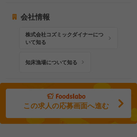
会社情報
株式会社コズミックダイナーにつ
いて知る
知床漁場について知る
この求人の応募画面へ進む