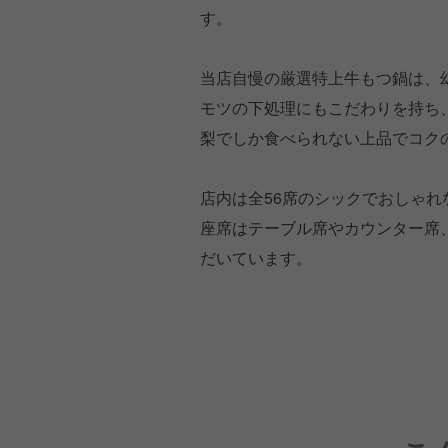
す。
当店自慢の厳選特上牛もつ鍋は、
モツの下処理にもこだわりを持ち
梨でしか食べられない上品でコク
店内は全56席のシックでおしゃ
座席はテーブル席やカウンター席
だいています。