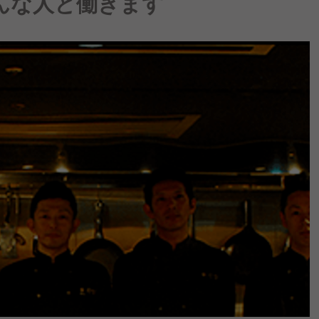
んな人と働きます