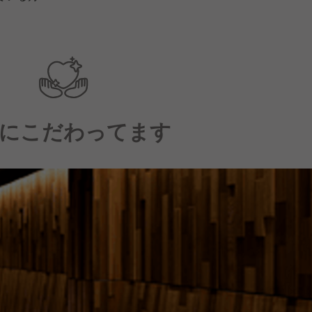
にこだわってます