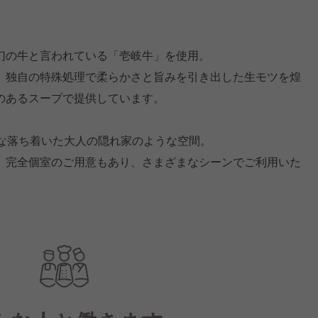
幻の牛と言われている「壱岐牛」を使用。
、独自の特殊処理で柔らかさと旨みを引き出した生モツを煌
のあるスープで提供しています。
れな落ち着いた大人の隠れ家のような空間。
、完全個室のご用意もあり、さまざまなシーンでご利用いた