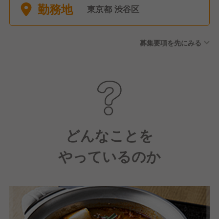
勤務地
東京都 渋谷区
募集要項を先にみる
どんなことを
やっているのか