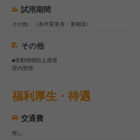
試用期間
その他：（条件変更有：要相談）
その他
■受動喫煙防止措置
室内禁煙
福利厚生・待遇
交通費
無し