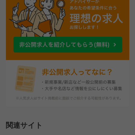
関連サイト