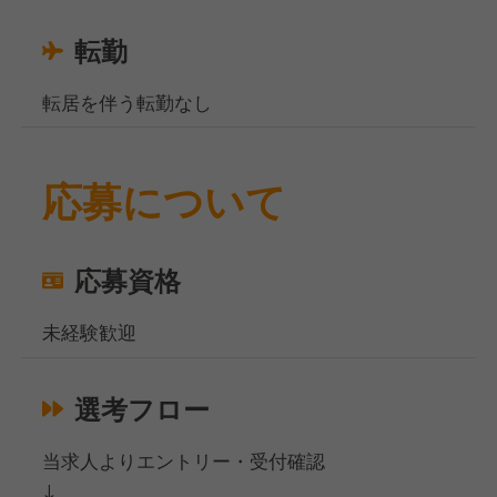
転勤
転居を伴う転勤なし
応募について
応募資格
未経験歓迎
選考フロー
当求人よりエントリー・受付確認
↓