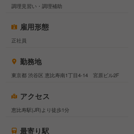
調理見習い・調理補助
雇用形態
正社員
勤務地
東京都 渋谷区 恵比寿南1丁目4-14 宮原ビル2F
アクセス
恵比寿駅(JR)より徒歩1分
最寄り駅