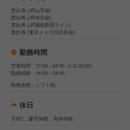
恵比寿 (JR山手線)
恵比寿 (JR埼京線)
恵比寿 (JR湘南新宿ライン)
恵比寿 (東京メトロ日比谷線)
勤務時間
営業時間 17:00～24:00（L.O.23:00）
勤務経験 14:00～24:00
勤務形態：シフト制
休日
月8日、慶弔休暇、有休休暇