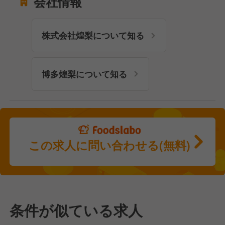
会社情報
株式会社煌梨について知る
博多煌梨について知る
この求人に問い合わせる(無料)
条件が似ている求人