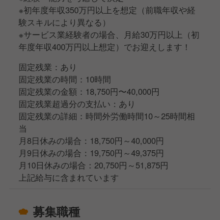
※初年度年収350万円以上を想定（前職年収や経
験スキルにより異なる）
※サービス業経験者の場合、月給30万円以上（初
年度年収400万円以上想定）でお迎えします！
固定残業：あり
固定残業の時間：10時間
固定残業の金額：18,750円〜40,000円
固定残業超過分の支払い：あり
固定残業の詳細：時間外労働時間10～25時間相
当
月8日休みの場合：18,750円～40,000円
月9日休みの場合：19,750円～49,375円
月10日休みの場合：20,750円～51,875円
上記給与に含まれています
募集職種