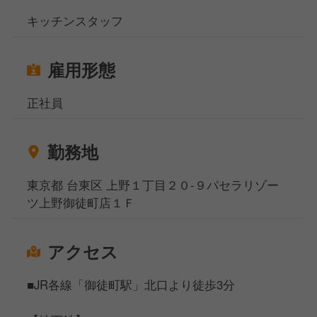
キッチンスタッフ
雇用形態
正社員
勤務地
東京都 台東区 上野１丁目２０-９パセラリゾー
ツ上野御徒町店１Ｆ
アクセス
■JR各線「御徒町駅」北口より徒歩3分