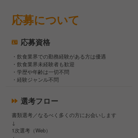
応募について
応募資格
・飲食業界での勤務経験がある方は優遇
・飲食業界未経験者も歓迎
・学歴や年齢は一切不問
・経験ジャンル不問
選考フロー
書類選考／なるべく多くの方にお会いします
↓
1次選考（Web）