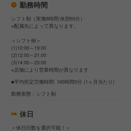
勤務時間
シフト制（実働8時間/休憩60分）
※配属先によって異なります。
＜シフト例＞
(1)10:00～19:00
(2)12:00～21:00
(3)14:00～23:00
※店舗により営業時間が異なります
■平均所定労働時間: 165時間0分 (1ヶ月当たり)
勤務形態：シフト制
休日
＜休日日数を選択可能！＞