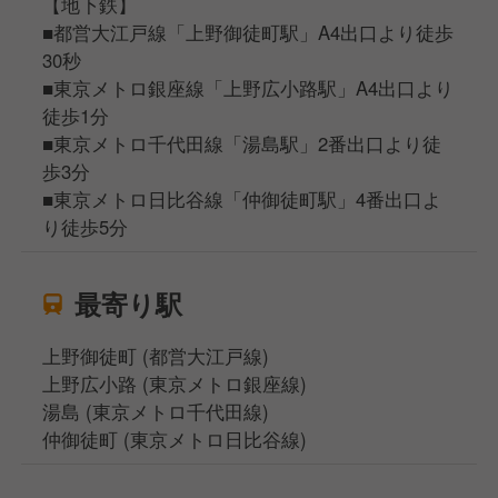
【地下鉄】
■都営大江戸線「上野御徒町駅」A4出口より徒歩
30秒
■東京メトロ銀座線「上野広小路駅」A4出口より
徒歩1分
■東京メトロ千代田線「湯島駅」2番出口より徒
歩3分
■東京メトロ日比谷線「仲御徒町駅」4番出口よ
り徒歩5分
最寄り駅
上野御徒町 (都営大江戸線)
上野広小路 (東京メトロ銀座線)
湯島 (東京メトロ千代田線)
仲御徒町 (東京メトロ日比谷線)