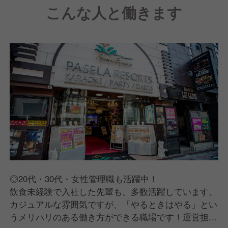
こんな人と働きます
◎20代・30代・女性管理職も活躍中！
飲食未経験で入社した先輩も、多数活躍しています。
カジュアルな雰囲気ですが、「やるときはやる」とい
うメリハリのある働き方ができる職場です！運営担当