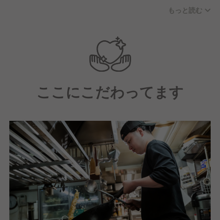
の社員もおり、誰にでも気軽に質問・相談できます
もっと読む
よ。
ここにこだわってます