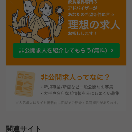
関連サイト