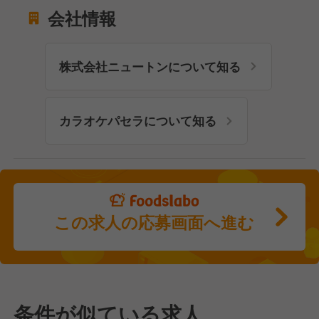
会社情報
株式会社ニュートンについて知る
カラオケパセラについて知る
この求人の応募画面へ進む
条件が似ている求人