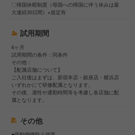
〇帰国休暇制度（母国への帰国に伴う休みは最
大連続30日間）※規定有
試用期間
6ヶ月
試用期間の条件：同条件
その他：
【配属店舗について】
ご入社後はまずは、新宿本店・銀座店・横浜店
いずれかにて研修配属となります。
その後、適性や通勤時間等を考慮し各店舗に配
属となります。
その他
■受動喫煙防止措置