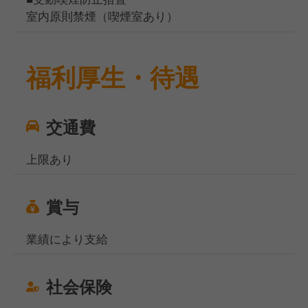
室内原則禁煙（喫煙室あり）
福利厚生・待遇
交通費
上限あり
賞与
業績により支給
社会保険