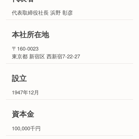
代表取締役社長 浜野 彰彦
本社所在地
〒160-0023
東京都 新宿区 西新宿7-22-27
設立
1947年12月
資本金
100,000千円