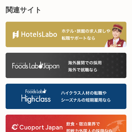
関連サイト