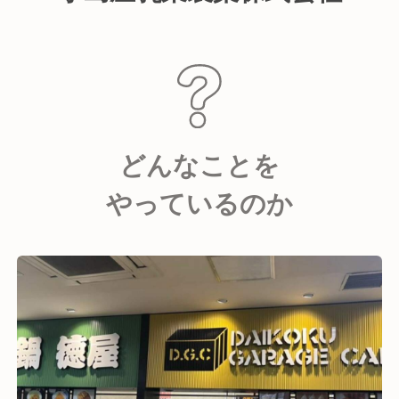
どんなことを
やっているのか