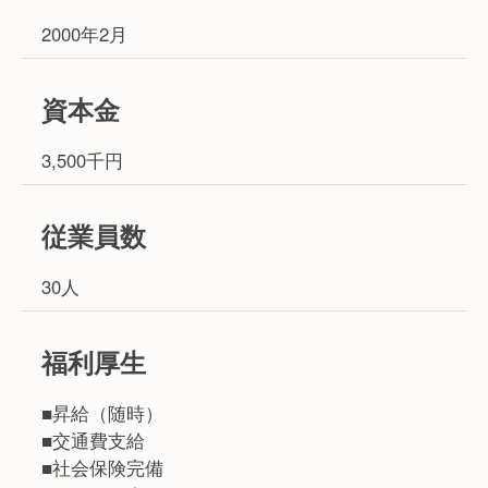
2000年2月
資本金
3,500千円
従業員数
30人
福利厚生
■昇給（随時）
■交通費支給
■社会保険完備