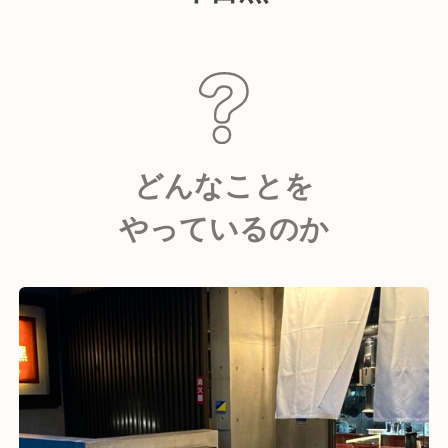
どんなことを
やっているのか