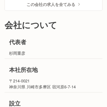
この会社の求人を全てみる
会社について
代表者
杉岡重彦
本社所在地
〒214-0021
神奈川県 川崎市多摩区 宿河原6-7-14
設立