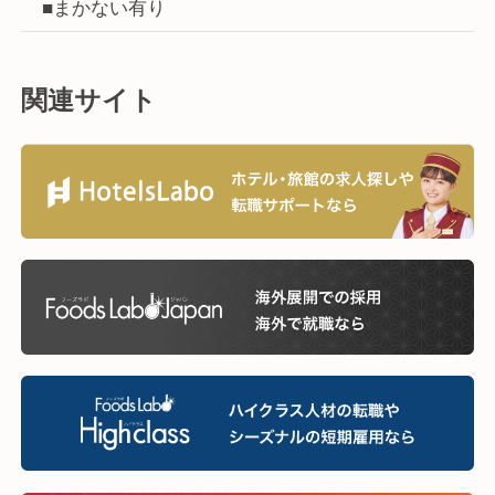
■まかない有り
関連サイト