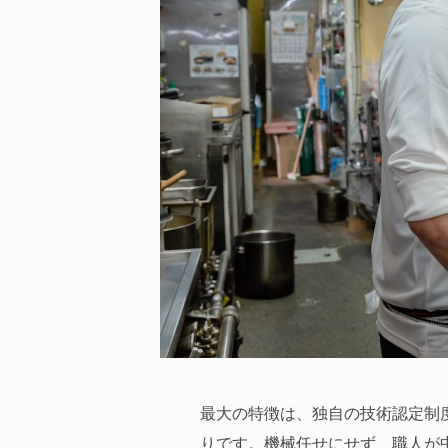
最大の特徴は、独自の技術認定制
りです。機械任せにせず、職人が