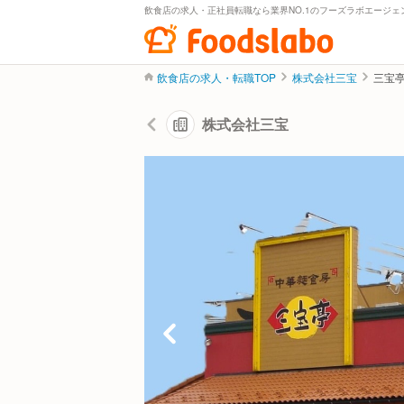
飲食店の求人・正社員転職なら業界NO.1のフーズラボエージェ
飲食店の求人・転職TOP
株式会社三宝
三宝
株式会社三宝