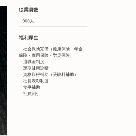
従業員数
1,000人
福利厚生
・社会保険完備（健康保険・年金
保険・雇用保険・労災保険）
・退職金制度
・定期健康診断
・資格取得補助（受験料補助）
・社員表彰制度
・食事補助
・社員割引