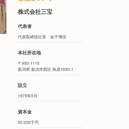
株式会社三宝
代表者
代表取締役社長 金子博信
本社所在地
〒950-1115
新潟県 新潟市西区 鳥原1830-1
設立
1975年5月
資本金
50,000千円