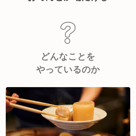
どんなことを
やっているのか