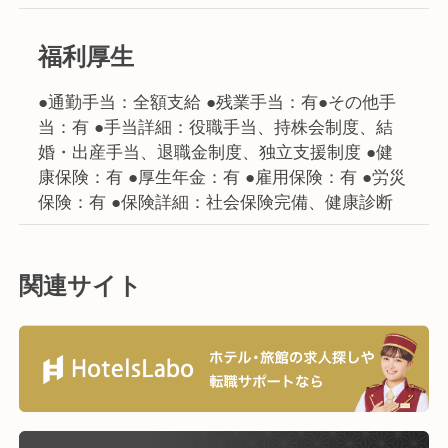
福利厚生
●通勤手当：全額支給 ●残業手当：有●その他手
当：有 ●手当詳細：役職手当、持株会制度、結
婚・出産手当、退職金制度、独立支援制度 ●健
康保険：有 ●厚生年金：有 ●雇用保険：有 ●労災
保険：有 ●保険詳細：社会保険完備、健康診断
関連サイト