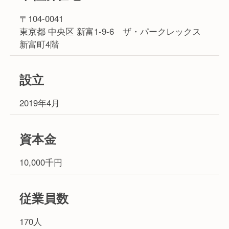
〒104-0041
東京都 中央区 新富1-9-6 ザ・パークレックス
新富町4階
設立
2019年4月
資本金
10,000千円
従業員数
170人