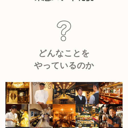
どんなことを
やっているのか