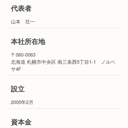
代表者
山本 壮一
本社所在地
〒060-0063
北海道 札幌市中央区 南三条西5丁目1-1 ノルベ
サ4F
設立
2005年2月
資本金