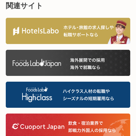
関連サイト