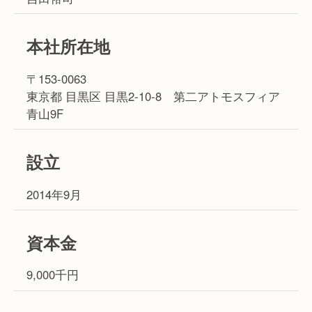
本社所在地
〒153-0063
東京都 目黒区 目黒2-10-8 第二アトモスフィア
青山9F
設立
2014年9月
資本金
9,000千円