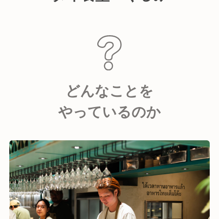
どんなことを
やっているのか