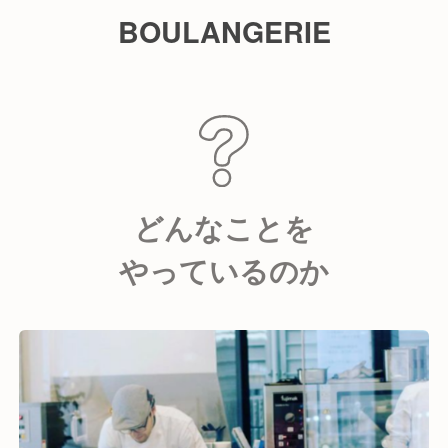
BOULANGERIE
どんなことを
やっているのか