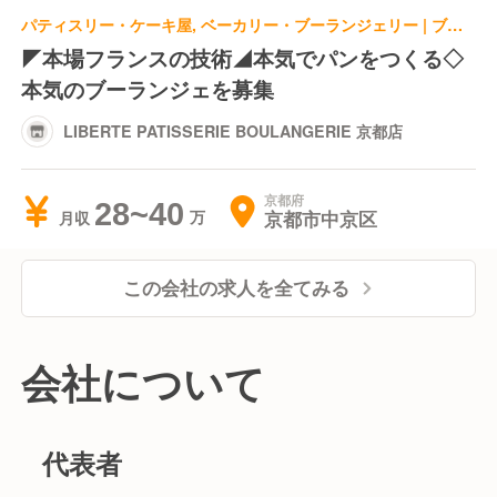
パティスリー・ケーキ屋, ベーカリー・ブーランジェリー | ブーランジェ・ベーカー
◤本場フランスの技術◢本気でパンをつくる◇
本気のブーランジェを募集
LIBERTE PATISSERIE BOULANGERIE 京都店
京都府
28~40
京都市中京区
月収
この会社の求人を全てみる
会社について
代表者