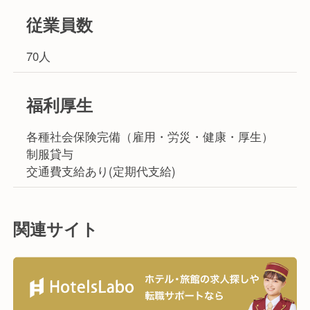
従業員数
70人
福利厚生
各種社会保険完備（雇用・労災・健康・厚生）
制服貸与
交通費支給あり(定期代支給)
関連サイト