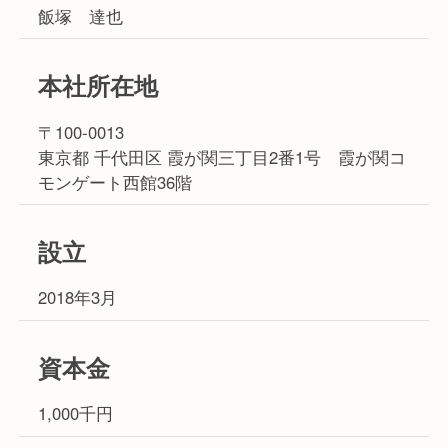
飯塚 達也
本社所在地
〒100-0013
東京都 千代田区 霞が関三丁目2番1号 霞が関コ
モンゲート西館36階
設立
2018年3月
資本金
1,000千円