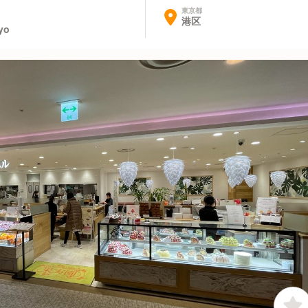
東京都
港区
yo