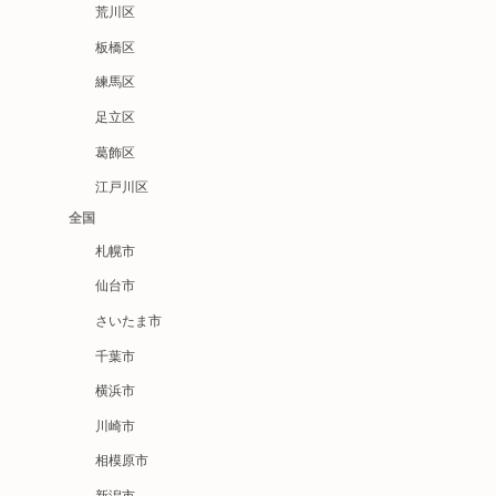
荒川区
板橋区
練馬区
足立区
葛飾区
江戸川区
全国
札幌市
仙台市
さいたま市
千葉市
横浜市
川崎市
相模原市
新潟市