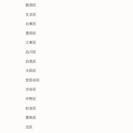
新宿区
文京区
台東区
墨田区
江東区
品川区
目黒区
大田区
世田谷区
渋谷区
中野区
杉並区
豊島区
北区