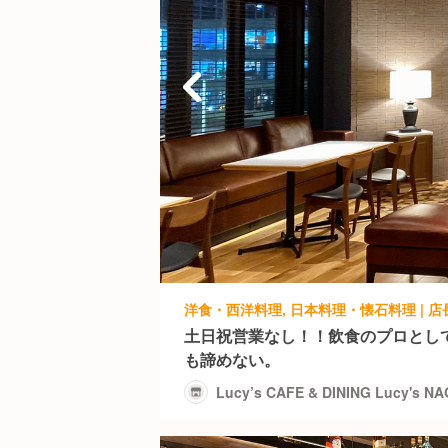
土日祝営業なし！！飲食のプロとし
も諦めない。
Lucy’s CAFE & DINING Lucy's N