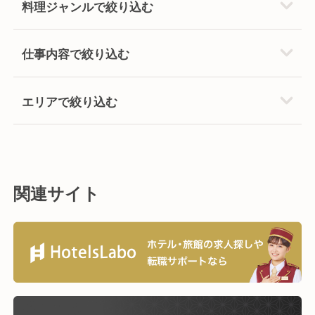
料理ジャンルで絞り込む
仕事内容で絞り込む
エリアで絞り込む
関連サイト