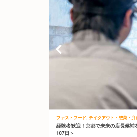
経験者歓迎！京都で未来の店長候補
107日＞