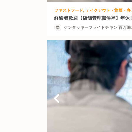
経験者歓迎【店舗管理職候補】年休1
ケンタッキーフライドチキン 百万遍