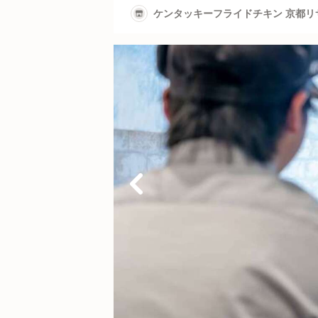
ケンタッキーフライドチキン 京都リ