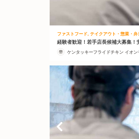
経験者歓迎！若手店長候補大募集！安
ケンタッキーフライドチキン イオン