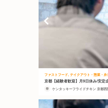
京都【経験者歓迎】月9日休み/安定
ケンタッキーフライドチキン 京都西