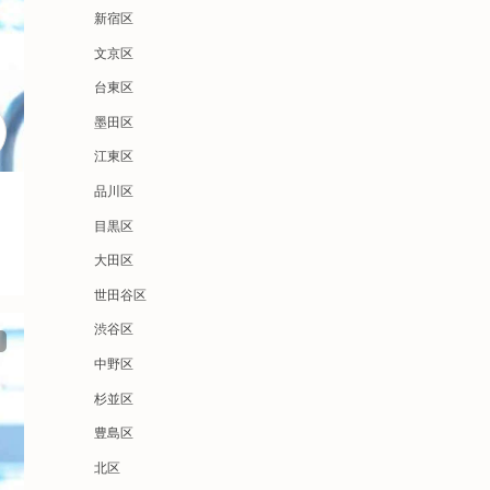
新宿区
文京区
台東区
墨田区
江東区
品川区
目黒区
大田区
世田谷区
渋谷区
中野区
杉並区
豊島区
北区