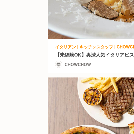
イタリアン | キッチンスタッフ | CHOWC
【未経験OK】奥渋人気イタリアビス
CHOWCHOW