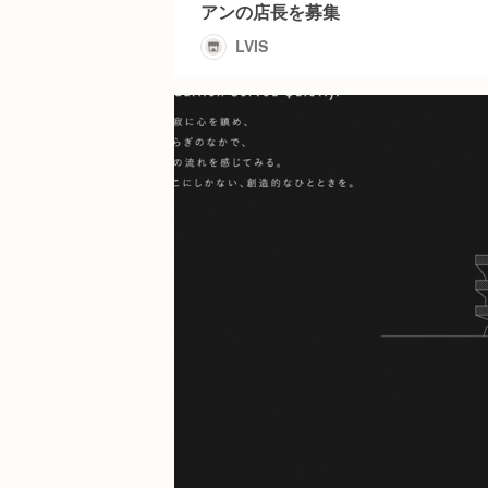
アンの店長を募集
LVIS