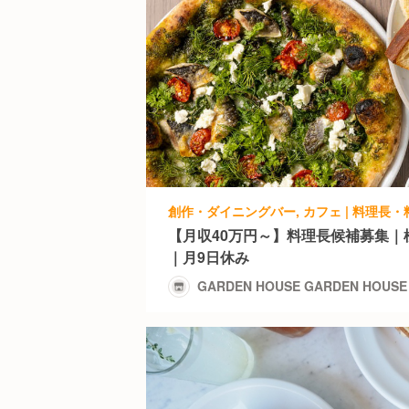
【月収40万円～】料理長候補募集｜
｜月9日休み
GARDEN HOUSE GARDEN HOUSE 