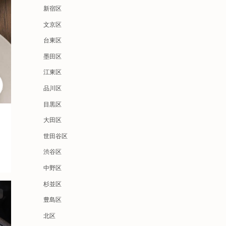
新宿区
文京区
台東区
墨田区
江東区
品川区
目黒区
大田区
世田谷区
渋谷区
中野区
杉並区
豊島区
北区