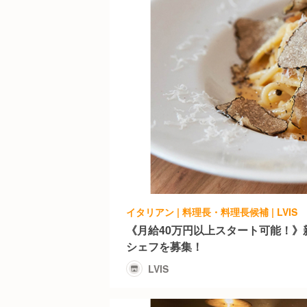
イタリアン | 料理長・料理長候補 | LVIS
《月給40万円以上スタート可能！》
シェフを募集！
LVIS