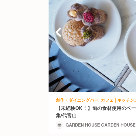
【未経験OK！】旬の食材使用のベ
集/代官山
GARDEN HOUSE GARDEN HOUSE