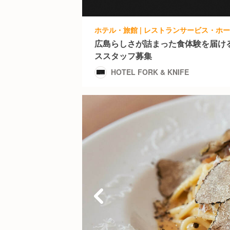
広島らしさが詰まった食体験を届け
ススタッフ募集
HOTEL FORK & KNIFE