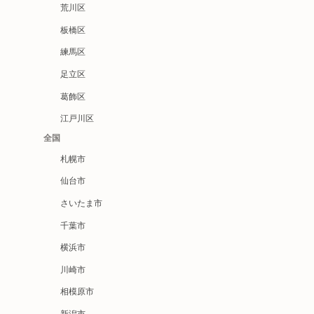
荒川区
板橋区
練馬区
足立区
葛飾区
江戸川区
全国
札幌市
仙台市
さいたま市
千葉市
横浜市
川崎市
相模原市
新潟市