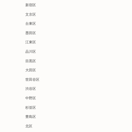
新宿区
文京区
台東区
墨田区
江東区
品川区
目黒区
大田区
世田谷区
渋谷区
中野区
杉並区
豊島区
北区