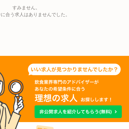
すみません。
件に合う求人はありませんでした。