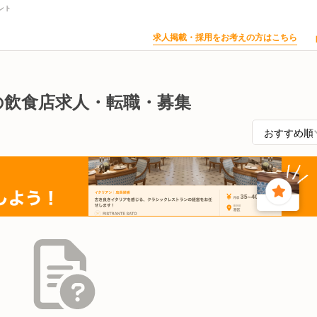
ント
求人掲載・採用をお考えの方はこちら
の飲食店求人・転職・募集