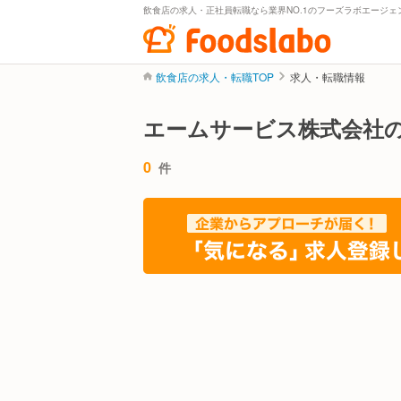
飲食店の求人・正社員転職なら業界NO.1のフーズラボエージェ
飲食店の求人・転職TOP
求人・転職情報
エームサービス株式会社
0
件