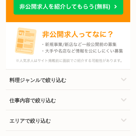
料理ジャンルで絞り込む
仕事内容で絞り込む
エリアで絞り込む