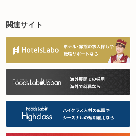
関連サイト