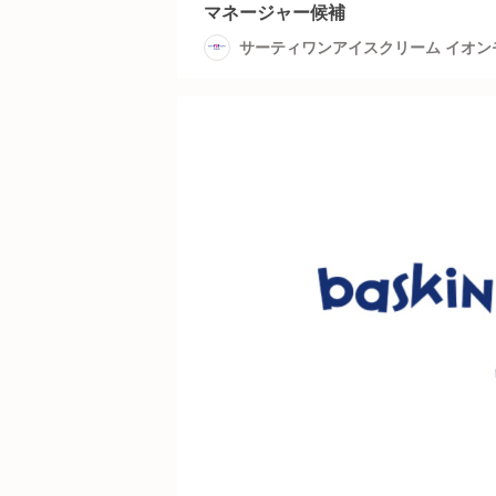
マネージャー候補
サーティワンアイスクリーム イオ