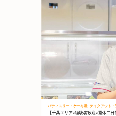
【千葉エリア×経験者歓迎×週休二日