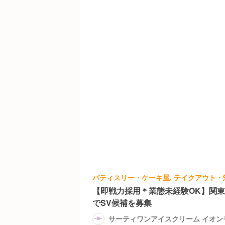
【即戦力採用＊業態未経験OK】関
でSV候補を募集
サーティワンアイスクリーム イオ