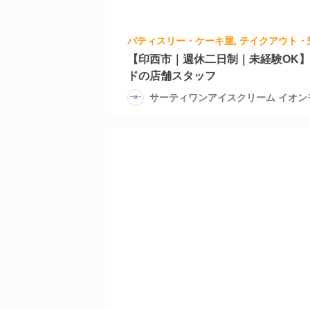
【印西市｜週休二日制｜未経験OK
ドの店舗スタッフ
サーティワンアイスクリーム イオ