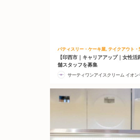
【印西市｜キャリアアップ｜女性活
舗スタッフを募集
サーティワンアイスクリーム イオ