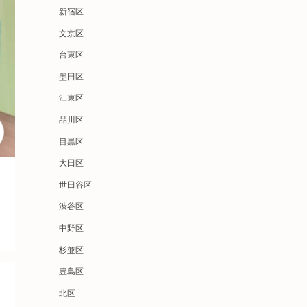
新宿区
文京区
台東区
墨田区
江東区
品川区
目黒区
大田区
世田谷区
渋谷区
中野区
杉並区
豊島区
北区