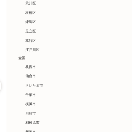
荒川区
板橋区
練馬区
足立区
葛飾区
江戸川区
全国
札幌市
仙台市
さいたま市
千葉市
横浜市
川崎市
相模原市
新潟市