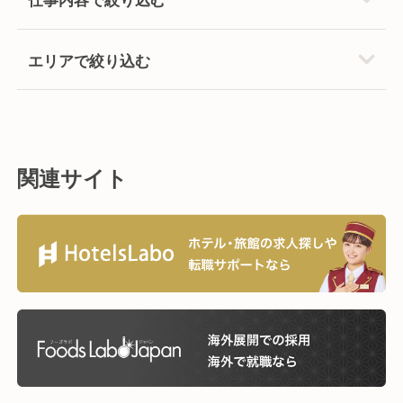
エリアで絞り込む
関連サイト