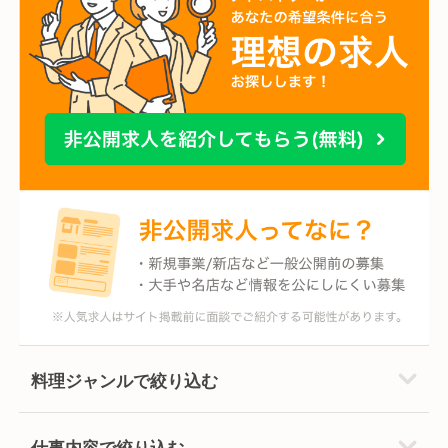
料理ジャンルで絞り込む
仕事内容で絞り込む