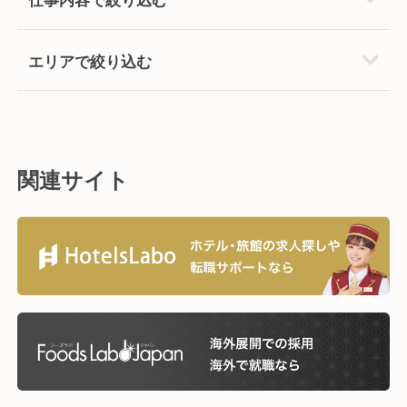
エリアで絞り込む
関連サイト