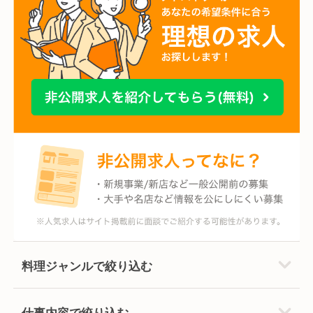
料理ジャンルで絞り込む
仕事内容で絞り込む