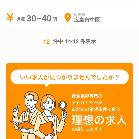
広島県
30~40
広島市中区
月収
12
件中 1〜12 件表示