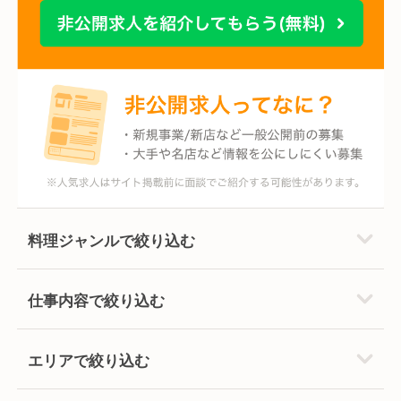
料理ジャンルで絞り込む
仕事内容で絞り込む
エリアで絞り込む