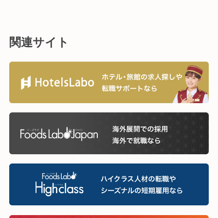
関連サイト