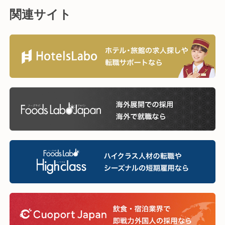
関連サイト