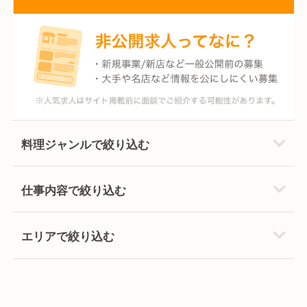
料理ジャンルで絞り込む
仕事内容で絞り込む
エリアで絞り込む