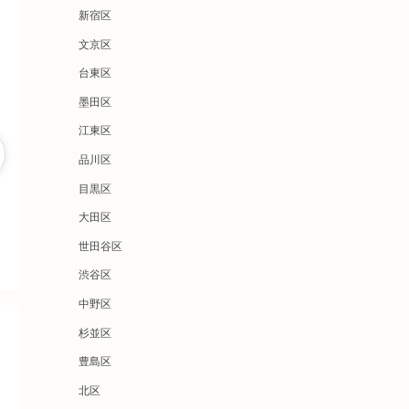
新宿区
文京区
台東区
墨田区
江東区
品川区
目黒区
大田区
世田谷区
渋谷区
中野区
杉並区
豊島区
北区