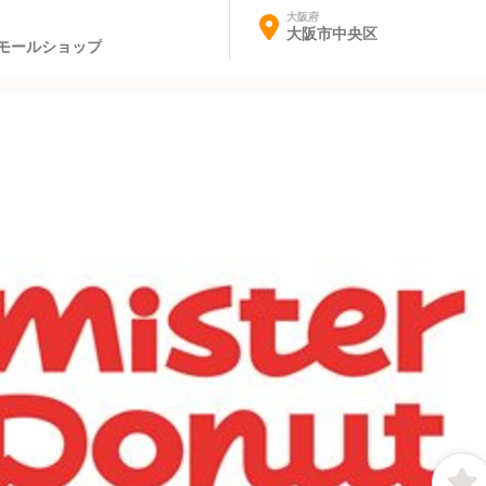
大阪府
大阪市中央区
モールショップ