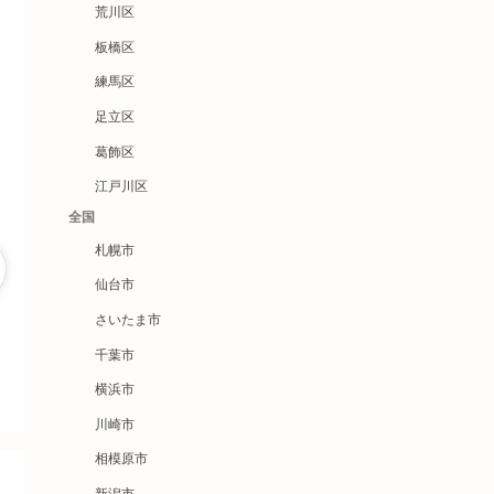
荒川区
板橋区
練馬区
足立区
葛飾区
江戸川区
全国
札幌市
仙台市
さいたま市
千葉市
横浜市
川崎市
相模原市
新潟市