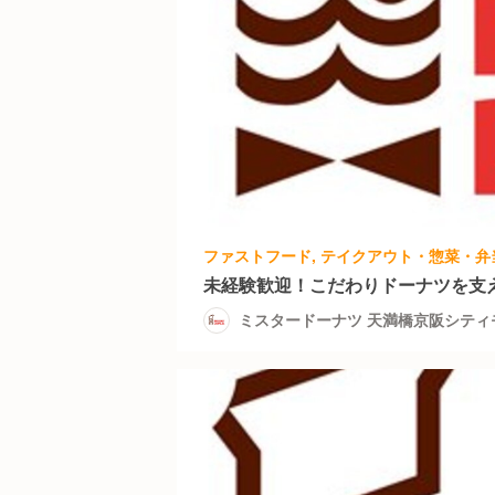
未経験歓迎！こだわりドーナツを支
ミスタードーナツ 天満橋京阪シティ