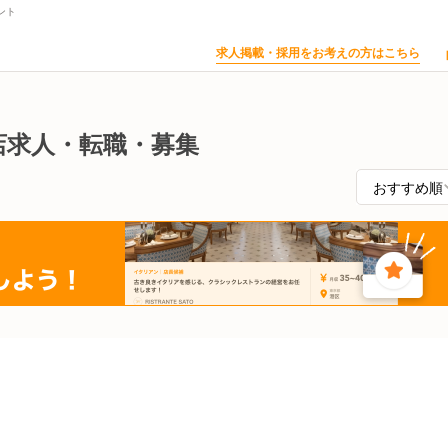
ント
求人掲載・採用をお考えの方はこちら
店求人・転職・募集