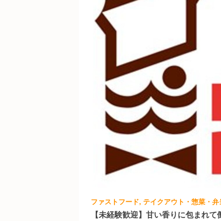
【未経験歓迎】甘い香りに包まれて