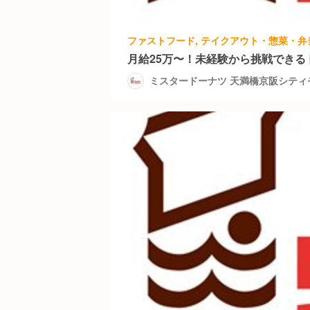
月給25万〜！未経験から挑戦できる
ミスタードーナツ 天満橋京阪シティ