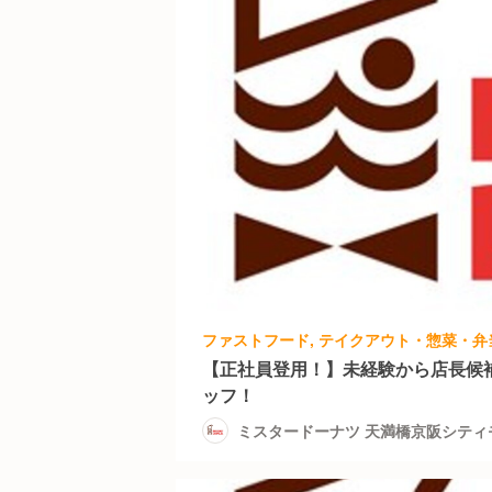
【正社員登用！】未経験から店長候
ッフ！
ミスタードーナツ 天満橋京阪シティ