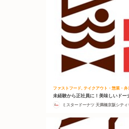
未経験から正社員に！美味しいドー
ミスタードーナツ 天満橋京阪シティ