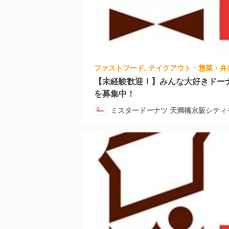
【未経験歓迎！】みんな大好きドー
を募集中！
ミスタードーナツ 天満橋京阪シティ