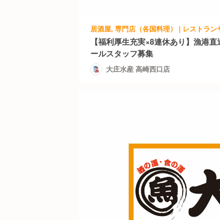
【福利厚生充実×8連休あり】漁港直
ールスタッフ募集
大庄水産 高崎西口店