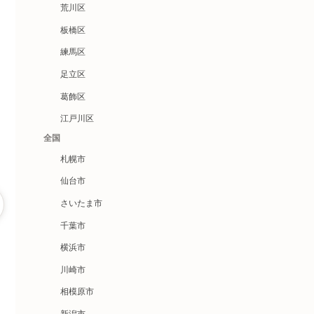
荒川区
板橋区
練馬区
足立区
葛飾区
江戸川区
全国
札幌市
仙台市
さいたま市
千葉市
横浜市
川崎市
相模原市
新潟市