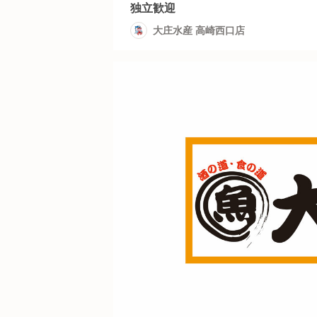
独立歓迎
大庄水産 高崎西口店