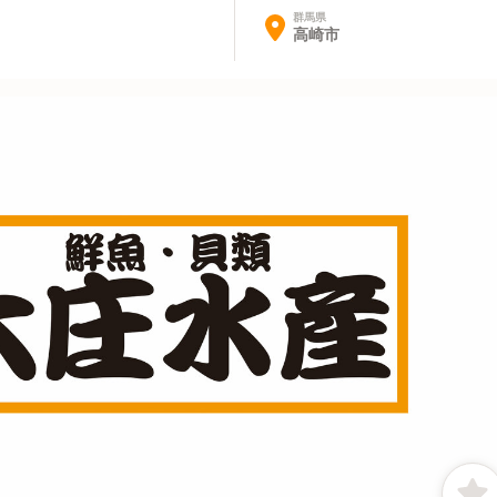
群馬県
高崎市