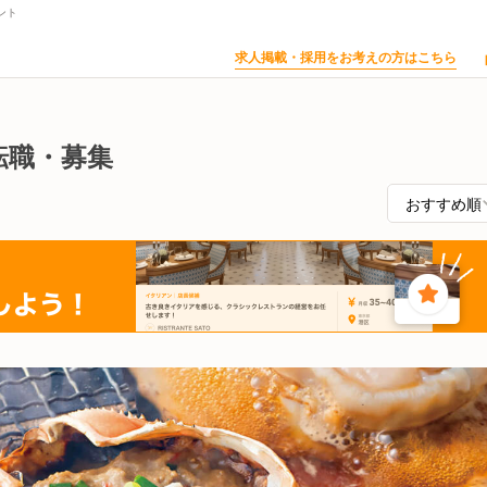
ント
求人掲載・採用をお考えの方はこちら
転職・募集