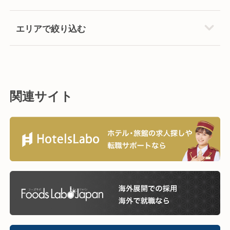
エリアで絞り込む
関連サイト