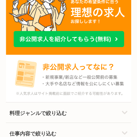
料理ジャンルで絞り込む
仕事内容で絞り込む