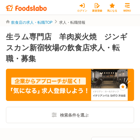
ログイン
新規登録
気になる
MENU
飲食店の求人・転職TOP
求人・転職情報
生ラム専門店 羊肉炭火焼 ジンギ
スカン新宿牧場の飲食店求人・転
職・募集
検索条件を選ぶ