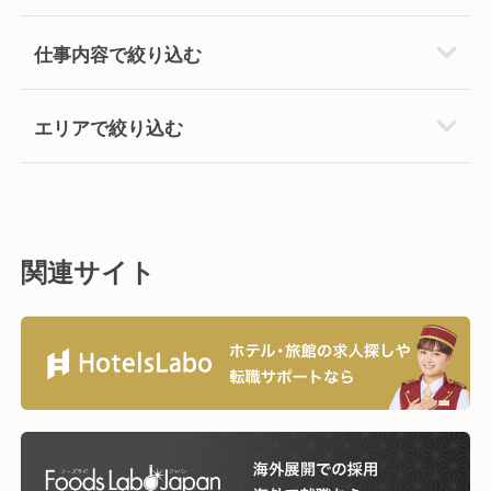
仕事内容で絞り込む
エリアで絞り込む
関連サイト