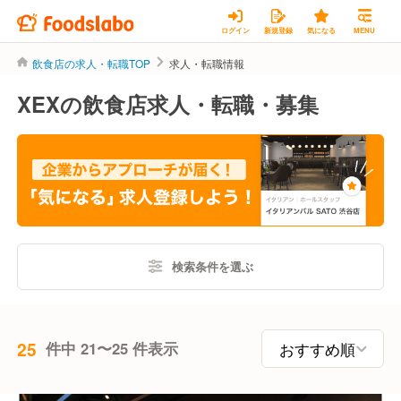
ログイン
新規登録
気になる
MENU
飲食店の求人・転職TOP
求人・転職情報
XEXの飲食店求人・転職・募集
検索条件を選ぶ
25
件中 21〜25 件表示