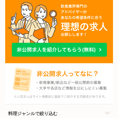
料理ジャンルで絞り込む