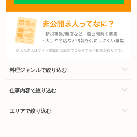
料理ジャンルで絞り込む
仕事内容で絞り込む
エリアで絞り込む