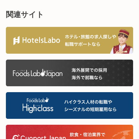
関連サイト