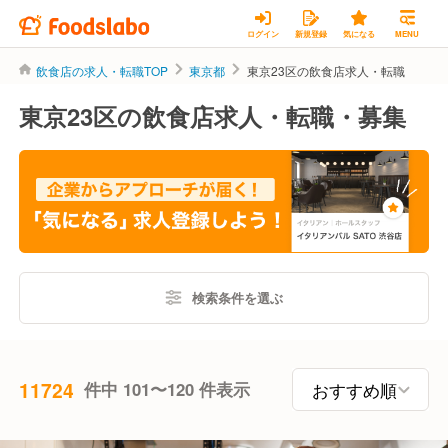
ログイン
新規登録
気になる
MENU
飲食店の求人・転職TOP
東京都
東京23区の飲食店求人・転職
東京23区の飲食店求人・転職・募集
検索条件を選ぶ
11724
件中 101〜120 件表示