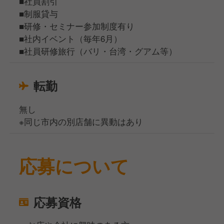
■社員割引
■制服貸与
■研修・セミナー参加制度有り
■社内イベント（毎年6月）
■社員研修旅行（バリ・台湾・グアム等）
転勤
無し
※同じ市内の別店舗に異動はあり
応募について
応募資格