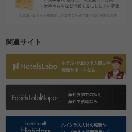
関連サイト