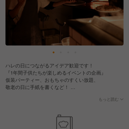
ハレの日につながるアイデア歓迎です！
『1年間子供たちが楽しめるイベントの企画』
仮装パーティー、おもちゃのすくい放題、
敬老の日に手紙を書くなど！
もっと読む
イベント好きの方はユニークなアイデアを
活かすチャンス？
人を喜ばせたいという気持ちが大切です♪