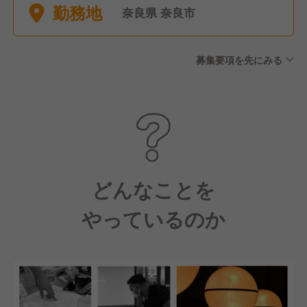
勤務地
奈良県 奈良市
募集要項を先にみる
どんなことを
やっているのか