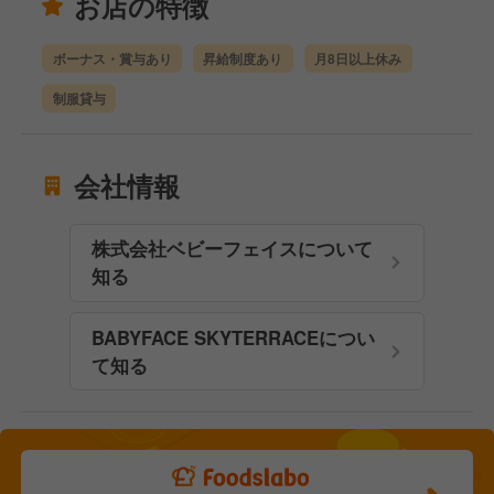
お店の特徴
ボーナス・賞与あり
昇給制度あり
月8日以上休み
制服貸与
会社情報
株式会社ベビーフェイスについて
知る
BABYFACE SKYTERRACEについ
て知る