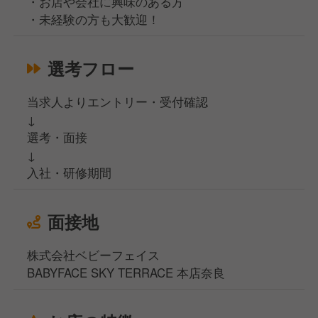
・お店や会社に興味のある方
・未経験の方も大歓迎！
選考フロー
当求人よりエントリー・受付確認
↓
選考・面接
↓
入社・研修期間
面接地
株式会社ベビーフェイス
BABYFACE SKY TERRACE 本店奈良