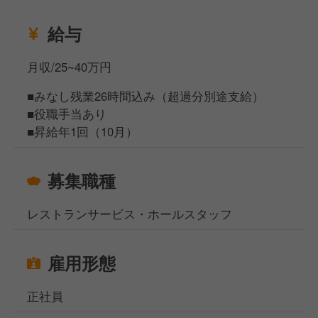
給与
月収/25~40万円
■みなし残業26時間込み（超過分別途支給）
■役職手当あり
■昇給年1回（10月）
募集職種
レストランサービス・ホールスタッフ
雇用形態
正社員