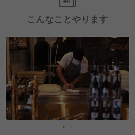
こんなことやります