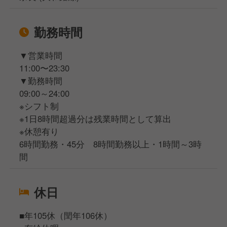
勤務時間
▼営業時間
11:00〜23:30
▼勤務時間
09:00～24:00
※シフト制
※1日8時間超過分は残業時間として算出
※休憩有り
6時間勤務・45分 8時間勤務以上・1時間～3時
間
休日
■年105休（閏年106休）