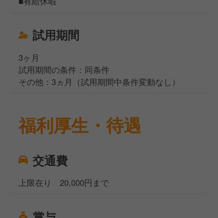
■有給休暇
試用期間
3ヶ月
試用期間の条件：同条件
その他：3ヵ月（試用期間中条件変動なし）
福利厚生・待遇
交通費
上限在り 20,000円まで
賞与