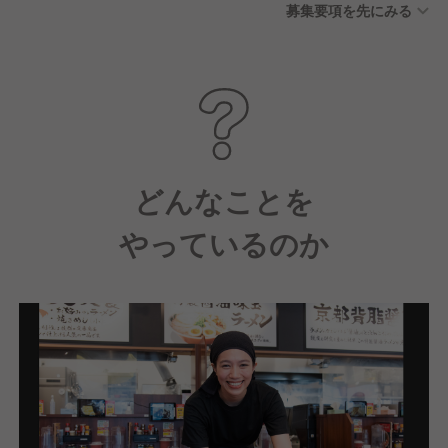
募集要項を先にみる
どんなことを
やっているのか