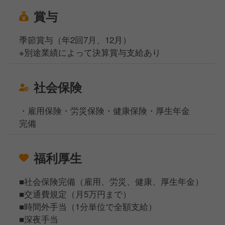
賞与
季節賞与（年2回7月、12月）
※別途業績によって決算賞与支給あり
社会保険
・雇用保険・労災保険・健康保険・厚生年金
完備
福利厚生
■社会保険完備（雇用、労災、健康、厚生年金）
■交通費規定（月5万円まで）
■時間外手当（1分単位で全額支給）
■深夜手当