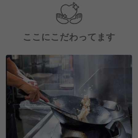
ここにこだわってます