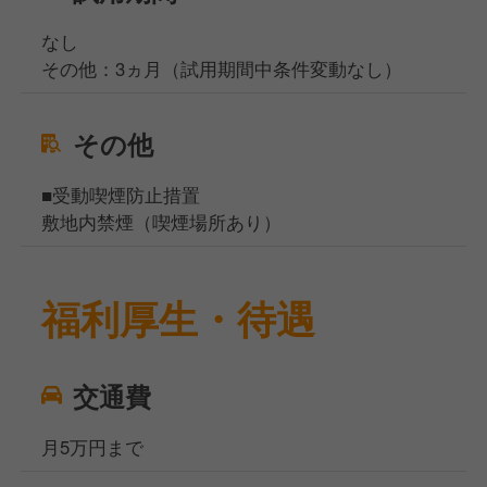
なし
その他：3ヵ月（試用期間中条件変動なし）
その他
■受動喫煙防止措置
敷地内禁煙（喫煙場所あり）
福利厚生・待遇
交通費
月5万円まで