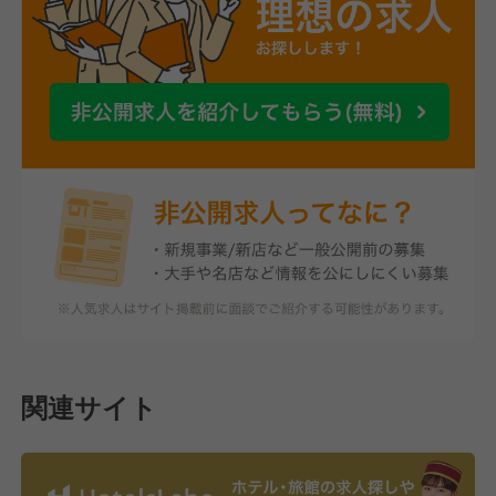
関連サイト