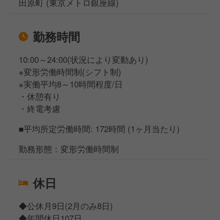
田原町 (東京メトロ銀座線)
勤務時間
10:00～24:00(状況により変動あり)
※変形労働時間制(シフト制)
※実働平均8～10時間程度/日
・休憩有り
・終電考慮
■平均所定労働時間: 172時間 (1ヶ月当たり)
勤務形態：変形労働時間制
休日
◆公休月9日(2月のみ8日)
◆年間休日107日