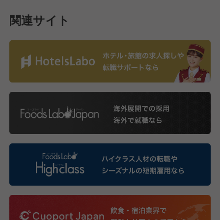
関連サイト