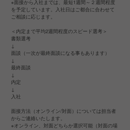
※面接から入社までは、最短1週間～２週間程度
を予定しています。入社日はご都合に合わせて
ご相談に応じます。
＜内定まで平均2週間程度のスピード選考＞
書類選考
↓
面談（一次が最終面談になる事もあります）
↓
最終面談
↓
内定
↓
入社
面接方法（オンライン/対面）については担当者
からご連絡いたします。
※オンライン、対面どちらか選択可能（対面の場