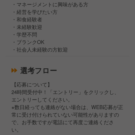
・マネージメントに興味がある方
・経営を学びたい方
・和食経験者
・未経験歓迎
・学歴不問
・ブランクOK
・社会人未経験の方歓迎
選考フロー
【応募について】
24時間受付中！「エントリー」をクリックし、
エントリーしてください。
※数日経っても連絡がない場合は、WEB応募が正
常に受け付けられていない可能性がありますの
で、お手数ですが電話にて再度ご連絡くださ
い。