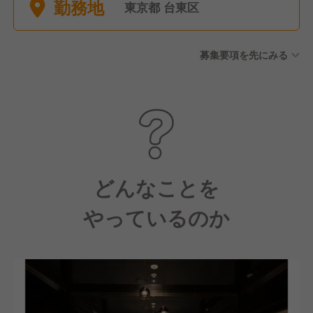
勤務地
東京都 台東区
募集要項を先にみる
どんなことを
やっているのか