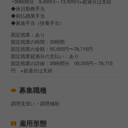
└30時間分 9,450円～13,500円※超過分は支給
◆休日勤務手当
◆前払残業手当
◆家族手当（扶養手当）
固定残業：あり
固定残業の時間：35時間
固定残業の金額：55,055円〜78,715円
固定残業超過分の支払い：あり
固定残業の詳細：35時間分 55,055円～78,715
円 ※超過分は支給
募集職種
調理見習い・調理補助
雇用形態