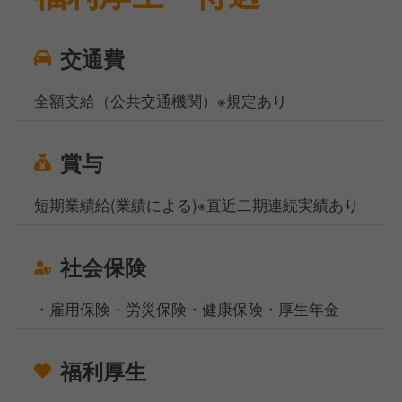
交通費
全額支給（公共交通機関）※規定あり
賞与
短期業績給(業績による)※直近二期連続実績あり
社会保険
・雇用保険・労災保険・健康保険・厚生年金
福利厚生