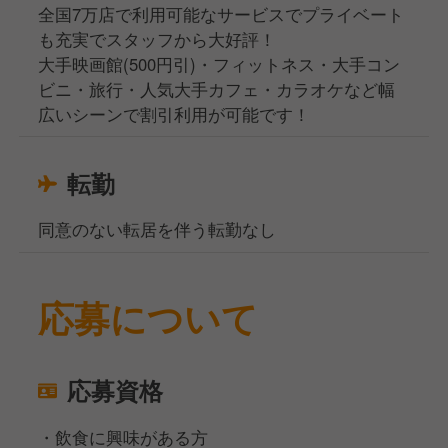
全国7万店で利用可能なサービスでプライベート
も充実でスタッフから大好評！
大手映画館(500円引)・フィットネス・大手コン
ビニ・旅行・人気大手カフェ・カラオケなど幅
広いシーンで割引利用が可能です！
転勤
同意のない転居を伴う転勤なし
応募について
応募資格
・飲食に興味がある方