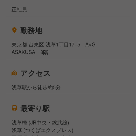
正社員
勤務地
東京都 台東区 浅草1丁目17−5 A※G
ASAKUSA 8階
アクセス
浅草駅から徒歩約5分
最寄り駅
浅草橋 (JR中央・総武線)
浅草 (つくばエクスプレス)