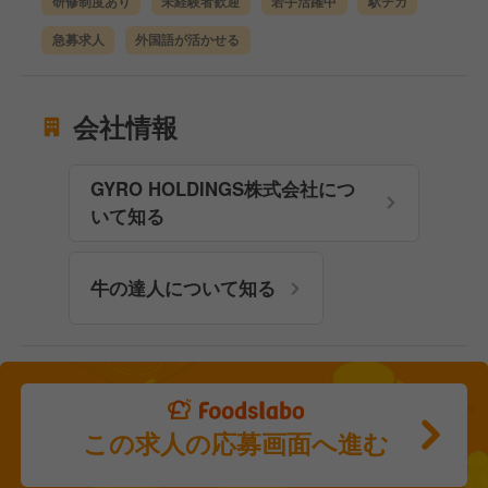
研修制度あり
未経験者歓迎
若手活躍中
駅チカ
急募求人
外国語が活かせる
会社情報
GYRO HOLDINGS株式会社につ
いて知る
牛の達人について知る
この求人の応募画面へ進む