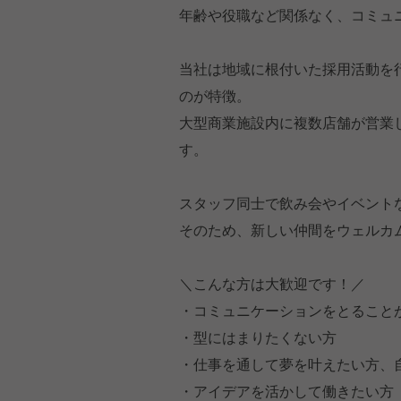
年齢や役職など関係なく、コミュ
当社は地域に根付いた採用活動を
のが特徴。
大型商業施設内に複数店舗が営業
す。
スタッフ同士で飲み会やイベント
そのため、新しい仲間をウェルカ
＼こんな方は大歓迎です！／
・コミュニケーションをとること
・型にはまりたくない方
・仕事を通して夢を叶えたい方、
・アイデアを活かして働きたい方