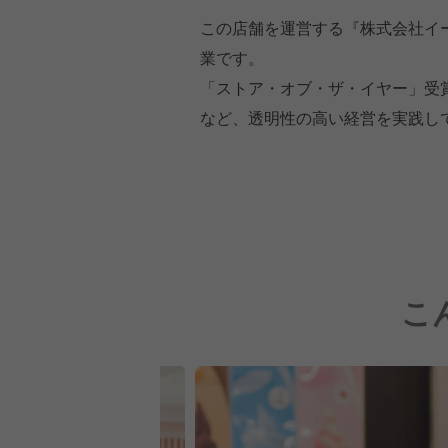
この店舗を運営する『株式会社イ
業です。
「ストア・オブ・ザ・イヤー」受
など、透明性の高い経営を実践し
こ