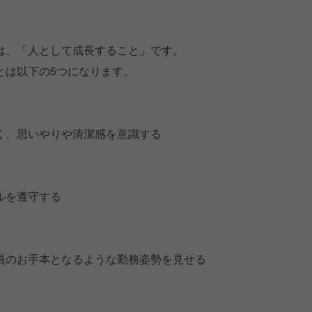
は、「人として成長すること」です。
とは以下の5つになります。
く、思いやりや清潔感を意識する
ルを遵守する
員のお手本となるような勤務姿勢を見せる