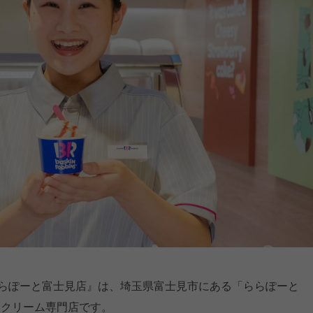
ららぽーと富士見店』は、埼玉県富士見市にある「ららぽーと
スクリーム専門店です。