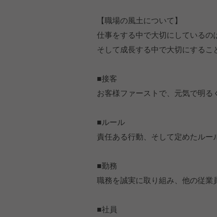
【職場の風土について】
仕事をする中で大切にしているの
そして成長する中で大切にするこ
■接客
お客様ファーストで、元気で明る
■ルール
責任ある行動、そして定めたルー
■勤務
職務を誠実に取り組み、他の従業
■社員