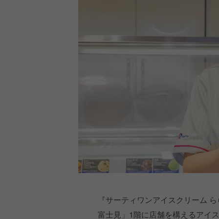
『サーティワンアイスクリーム 
富士見」1階に店舗を構えるアイ