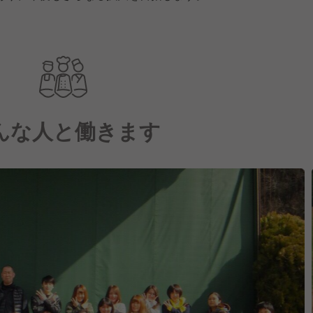
んな人と働きます