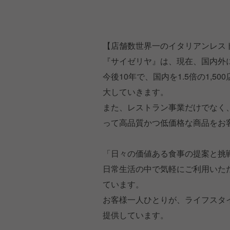
【店舗数世界一のイタリアンレス
『サイゼリヤ』は、現在、国内外に
今後10年で、国内を1.5倍の1,50
大していきます。
また、レストラン事業だけでなく
って高品質かつ低価格な商品をお
「日々の価値ある食事の提案と挑
日常生活の中で気軽にご利用いた
ています。
お客様一人ひとりが、ライフスタ
提供しています。