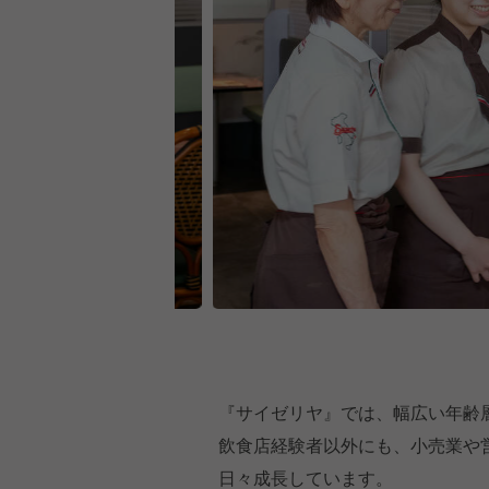
『サイゼリヤ』では、幅広い年齢
飲食店経験者以外にも、小売業や
日々成長しています。