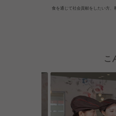
食を通じて社会貢献をしたい方、
こ