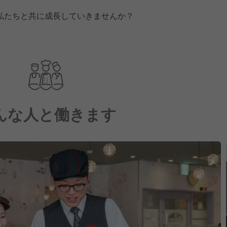
私たちと共に成長していきませんか？
んな人と働きます