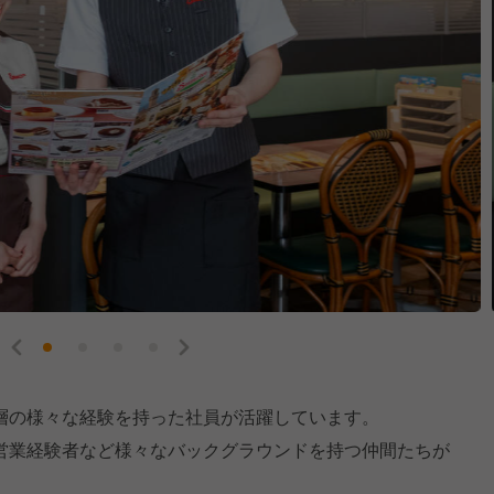
層の様々な経験を持った社員が活躍しています。
営業経験者など様々なバックグラウンドを持つ仲間たちが