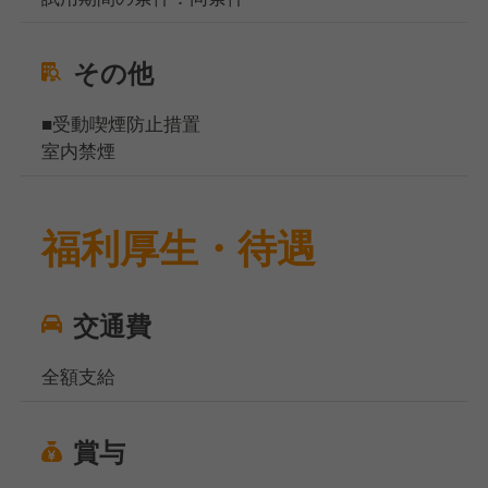
その他
■受動喫煙防止措置
室内禁煙
福利厚生・待遇
交通費
全額支給
賞与