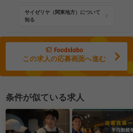
サイゼリヤ（関東地方）について
知る
この求人の応募画面へ進む
条件が似ている求人