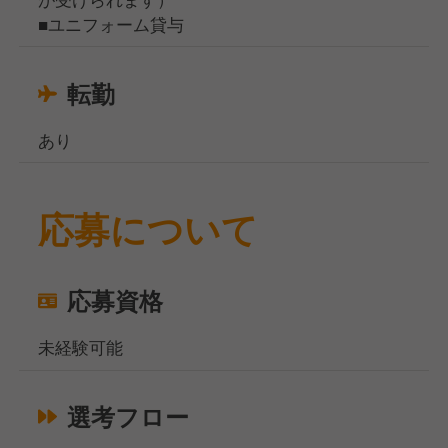
■ユニフォーム貸与
転勤
あり
応募について
応募資格
未経験可能
選考フロー