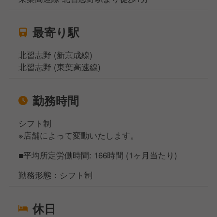
最寄り駅
北習志野 (新京成線)
北習志野 (東葉高速線)
勤務時間
シフト制
※店舗によって変動いたします。
■平均所定労働時間: 166時間 (1ヶ月当たり)
勤務形態：シフト制
休日