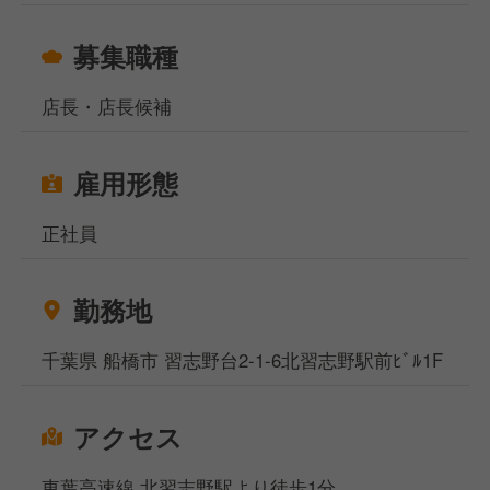
募集職種
店長・店長候補
雇用形態
正社員
勤務地
千葉県 船橋市 習志野台2-1-6北習志野駅前ﾋﾞﾙ1F
アクセス
東葉高速線 北習志野駅より徒歩1分