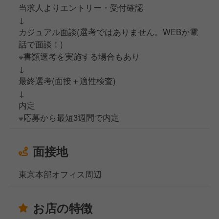
当求人よりエントリー・受付確認
↓
カジュアル面談(選考ではありません。WEBか電
話で面談！)
※書類選考を実施する場合もあり
↓
最終選考(面接＋適性検査)
↓
内定
※応募から最短3週間で内定
面接地
東京本部オフィス周辺
お店の特徴