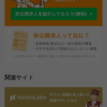
関連サイト