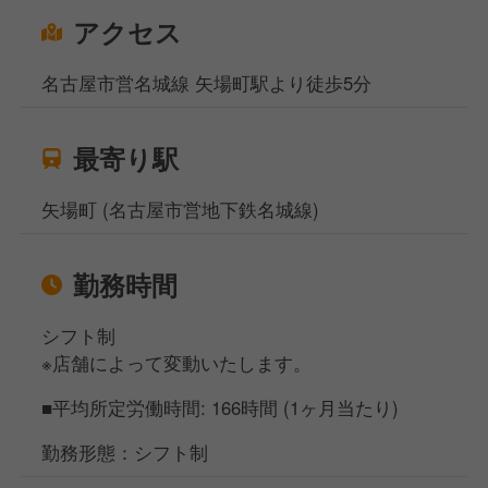
アクセス
名古屋市営名城線 矢場町駅より徒歩5分
最寄り駅
矢場町 (名古屋市営地下鉄名城線)
勤務時間
シフト制
※店舗によって変動いたします。
■平均所定労働時間: 166時間 (1ヶ月当たり)
勤務形態：シフト制