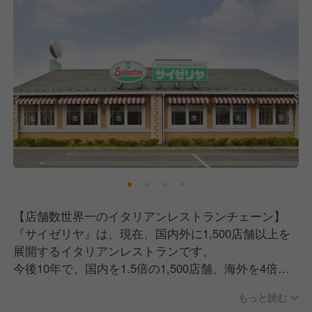
【店舗数世界一のイタリアンレストランチェーン】
『サイゼリヤ』は、現在、国内外に1,500店舗以上を
展開するイタリアンレストランです。
今後10年で、国内を1.5倍の1,500店舗、海外を4倍以
上の2,200店舗、合計3,700店舗へ成長拡大していきま
もっと読む
す。