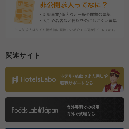
関連サイト