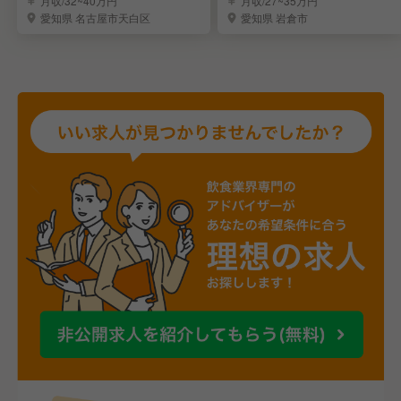
月収/32~40万円
月収/27~35万円
愛知県 名古屋市天白区
愛知県 岩倉市