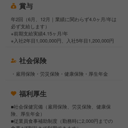
賞与
年2回（6月、12月｜業績に関わらず4.0ヶ月/年は
必ず支給します）
※前期支給実績4.15ヶ月/年
※入社2年目1,000,000円、入社5年目1,200,000円
社会保険
・雇用保険・労災保険・健康保険・厚生年金
福利厚生
■社会保健完備（雇用保険、労災保険、健康保
険、厚生年金）
■従業員食事補助制度（勤務時に2,000円までの