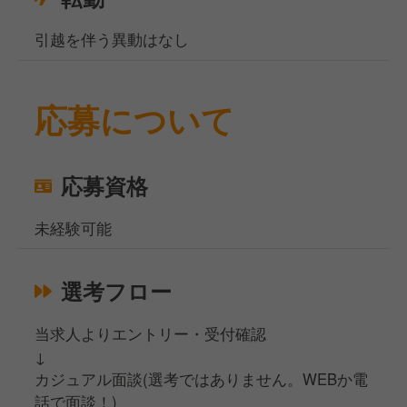
引越を伴う異動はなし
応募について
応募資格
未経験可能
選考フロー
当求人よりエントリー・受付確認
↓
カジュアル面談(選考ではありません。WEBか電
話で面談！)