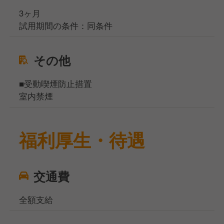
3ヶ月
試用期間の条件：同条件
その他
■受動喫煙防止措置
室内禁煙
福利厚生・待遇
交通費
全額支給