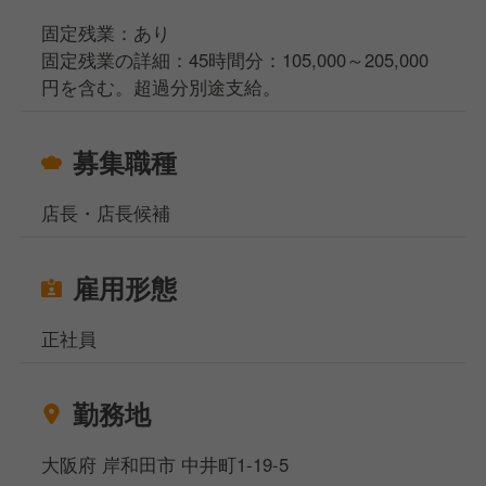
固定残業：あり
固定残業の詳細：45時間分：105,000～205,000
円を含む。超過分別途支給。
募集職種
店長・店長候補
雇用形態
正社員
勤務地
大阪府 岸和田市 中井町1-19-5