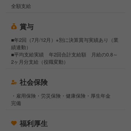
全額支給
賞与
■年2回（7月/12月）※別に決算賞与実績あり（業
績連動）
■平均支給実績 年2回合計支給額 月給の0.8～
2ヶ月分支給（役職変動）
社会保険
・雇用保険・労災保険・健康保険・厚生年金
完備
福利厚生