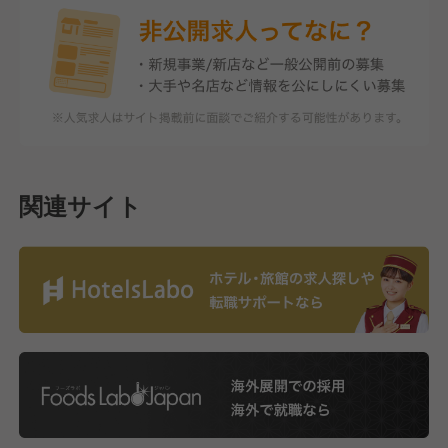
関連サイト