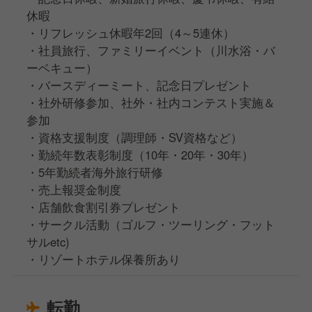
休暇
・リフレッシュ休暇年2回（4～5連休）
・社員旅行、ファミリーイベント（川水浴・バ
ーベキュー）
・バースディーミート、記念日プレゼント
・社外研修参加、社外・社内コンテスト実施＆
参加
・資格支援制度（調理師・SV資格など）
・勤続年数表彰制度（10年・20年・30年）
・5年勤続者海外旅行研修
・売上報奨金制度
・店舗飲食割引券プレゼント
・サークル活動（ゴルフ・ツーリング・フット
サルetc)
・リゾートホテル保養所あり
転勤