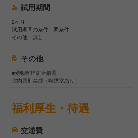
試用期間
2ヶ月
試用期間の条件：同条件
その他：無し
その他
■受動喫煙防止措置
室内原則禁煙（喫煙室あり）
福利厚生・待遇
交通費