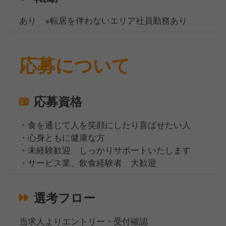
あり ※転居を伴わないエリア社員勤務あり
応募について
応募資格
・食を通じて人を笑顔にしたり喜ばせたい人
・心身ともに健康な方
・未経験歓迎 しっかりサポートいたします
・サービス業、飲食経験者 大歓迎
選考フロー
当求人よりエントリー・受付確認