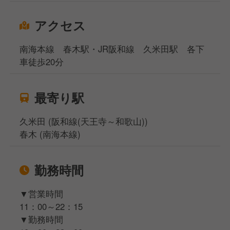
アクセス
南海本線 春木駅・JR阪和線 久米田駅 各下
車徒歩20分
最寄り駅
久米田 (阪和線(天王寺～和歌山))
春木 (南海本線)
勤務時間
▼営業時間
11：00～22：15
▼勤務時間