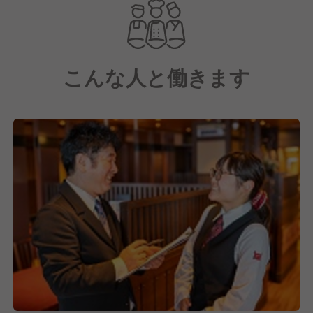
世界初のエンターテイメント性あふれる焼肉の食空間
として、これからもお客様においしさと楽しさをお届
けします！
こんな人と働きます