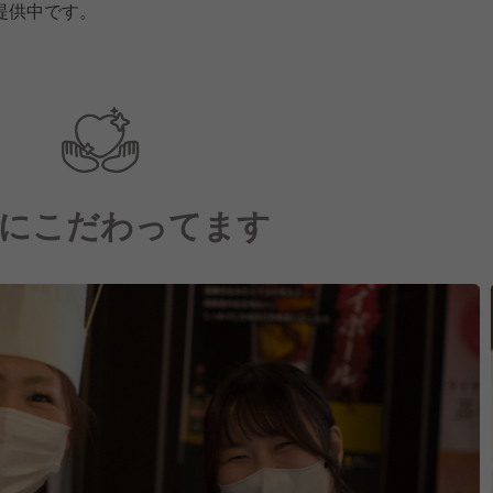
提供中です。
にこだわってます