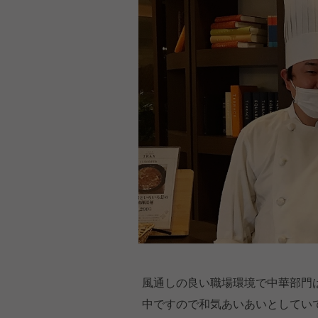
風通しの良い職場環境で中華部門は
中ですので和気あいあいとしてい