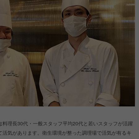
料理長30代・一般スタッフ平均20代と若いスタッフが活躍
て活気があります。衛生環境が整った調理場で活気が有るキ