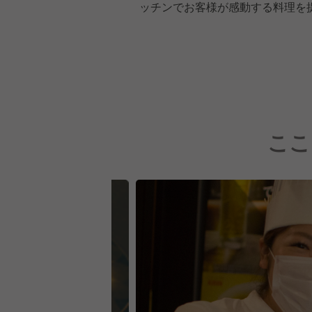
ッチンでお客様が感動する料理を
ここ