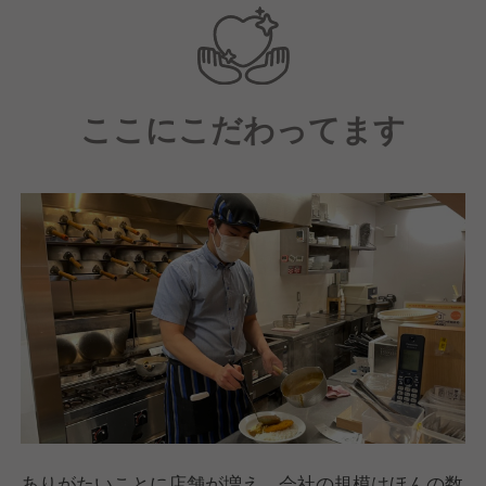
お休みなど今後もっと働きやすい環境を整備するべ
く、現在働き方改革に取り組んでいます！
ここにこだわってます
ありがたいことに店舗が増え、会社の規模はほんの数