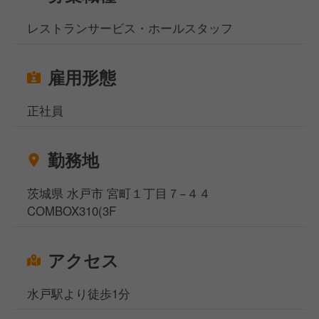
レストランサービス・ホールスタッフ
雇用形態
正社員
勤務地
茨城県 水戸市 宮町１丁目７−４４
COMBOX310(3F
アクセス
水戸駅より徒歩1分