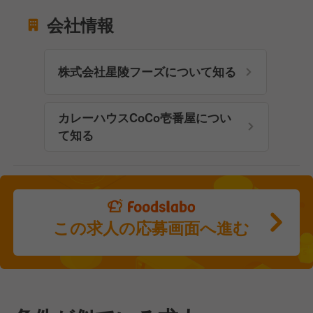
会社情報
株式会社星陵フーズについて知る
カレーハウスCoCo壱番屋につい
て知る
この求人の応募画面へ進む