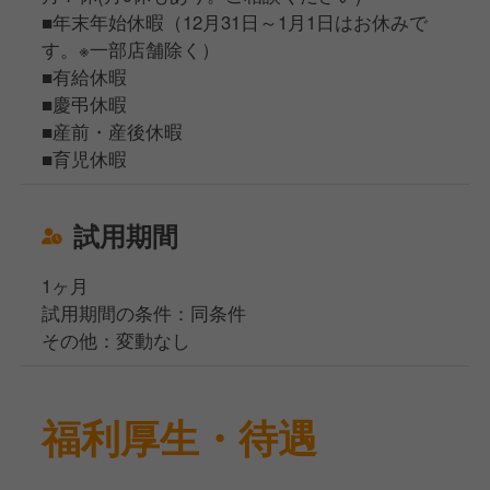
■年末年始休暇（12月31日～1月1日はお休みで
す。※一部店舗除く）
■有給休暇
■慶弔休暇
■産前・産後休暇
■育児休暇
試用期間
1ヶ月
試用期間の条件：同条件
その他：変動なし
福利厚生・待遇