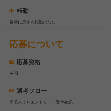
転勤
希望に反する転勤はなし
応募について
応募資格
不問
選考フロー
当求人よりエントリー・受付確認
↓