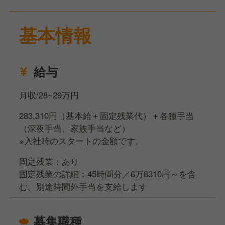
基本情報
給与
月収/28~29万円
283,310円（基本給＋固定残業代）＋各種手当
（深夜手当、家族手当など）
※入社時のスタートの金額です。
固定残業：あり
固定残業の詳細：45時間分／6万8310円～を含
む。別途時間外手当を支給します
募集職種