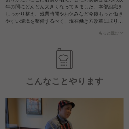
年の間にどんどん大きくなってきました。本部組織を
しっかり整え、残業時間やお休みなど今後もっと働き
やすい環境を整備するべく、現在働き方改革に取り組
んでいます。
もっと読む
こんなことやります