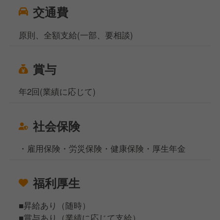
交通費
原則、全額支給(一部、要相談)
賞与
年2回(業績に応じて)
社会保険
・雇用保険・労災保険・健康保険・厚生年金
福利厚生
■昇給あり（随時）
■賞与あり（業績に応じて支給）