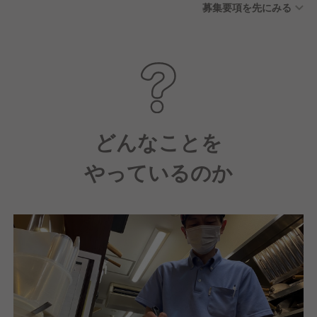
募集要項を先にみる
どんなことを
やっているのか