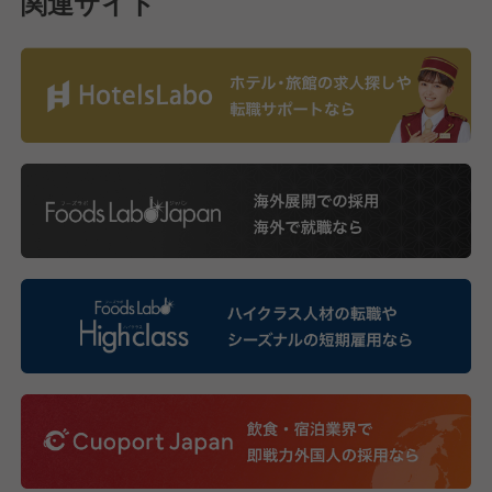
関連サイト