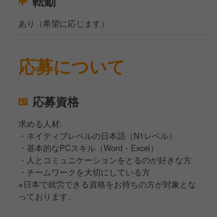
転勤
あり（希望に応じます）
応募について
応募資格
求める人材:
・ネイティブレベルの日本語（N1レベル）
・基本的なPCスキル（Word・Excel）
・人とコミュニケーションをとるのが好きな⽅
・チームワークを大切にしている方
※日本で就労できる資格をお持ちの方が対象とな
っております。