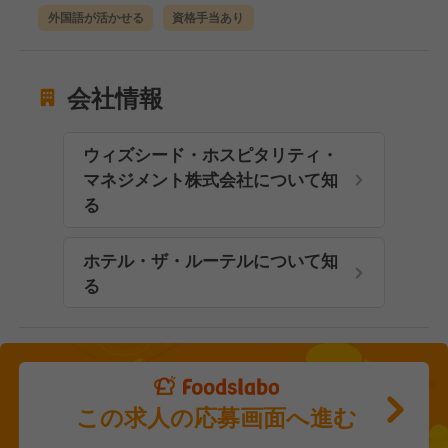
外国語が活かせる
資格手当あり
会社情報
ウィズシード・ホスピタリティ・
マネジメント株式会社について知
る
ホテル・ザ・ルーテルについて知
る
この求人の応募画面へ進む