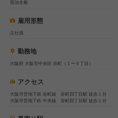
宿泊全般
雇用形態
正社員
勤務地
大阪府 大阪市中央区 谷町（１〜５丁目）
アクセス
大阪市営地下鉄 谷町線 谷町四丁目駅 徒歩１分
大阪市営地下鉄 中央線 谷町四丁目駅 徒歩１分