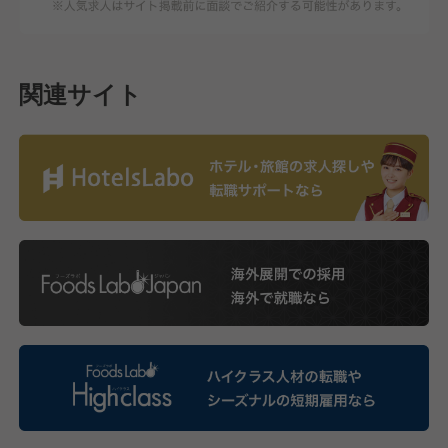
関連サイト