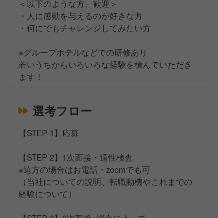
＜以下のような⽅、歓迎＞
・人に感動を与えるのが好きな方
・何にでもチャレンジしてみたい方
※グループホテルなどでの研修あり
若いうちからいろいろな経験を積んでいただき
ます！
選考フロー
【STEP 1】応募
【STEP 2】1次面接・適性検査
※遠方の場合はお電話・zoomでも可
（当社についての説明、転職動機やこれまでの
経験について）