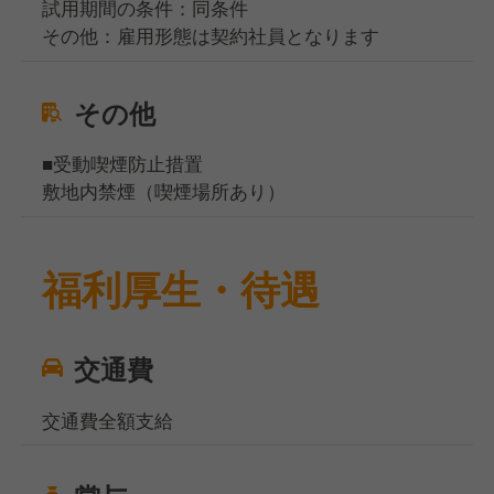
試用期間の条件：同条件
その他：雇用形態は契約社員となります
その他
■受動喫煙防止措置
敷地内禁煙（喫煙場所あり）
福利厚生・待遇
交通費
交通費全額支給