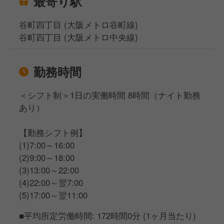
最寄り駅
谷町四丁目 (大阪メトロ谷町線)
谷町四丁目 (大阪メトロ中央線)
勤務時間
＜シフト制＞1日の実働時間 8時間（ナイト勤務
あり）
【勤務シフト例】
(1)7:00～16:00
(2)9:00～18:00
(3)13:00～22:00
(4)22:00～翌7:00
(5)17:00～翌11:00
■平均所定労働時間: 172時間0分 (1ヶ月当たり)