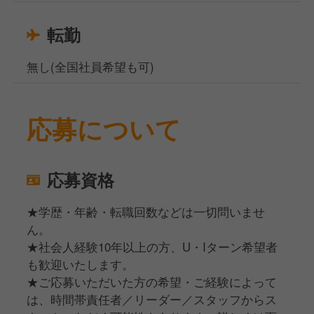
転勤
無し(全国社員希望も可)
応募について
応募資格
★学歴・年齢・転職回数などは一切問いませ
ん。
★社会人経験10年以上の方、U・Iターン希望者
も歓迎いたします。
★ご応募いただいた方の希望・ご経験によって
は、時間帯責任者／リーダー／スタッフからス