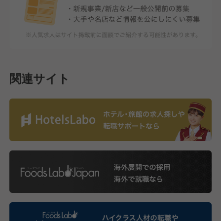
関連サイト