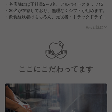
・各店舗には正社員2～3名、アルバイトスタッフ15
～20名が在籍しており、無理なくシフトが組めます。
・飲食経験者はもちろん、元役者・トラックドライバ
ーなど、異業種出身者の方が多く活躍しています。
もっと読む
・20代店長、30代部長も多く活躍しています。
ここにこだわってます