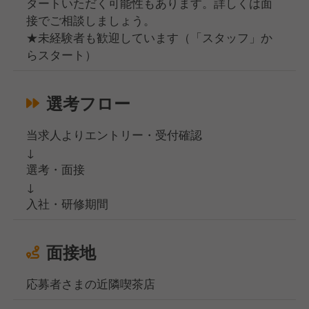
タートいただく可能性もあります。詳しくは面
接でご相談しましょう。
★未経験者も歓迎しています（「スタッフ」か
らスタート）
選考フロー
当求人よりエントリー・受付確認
↓
選考・面接
↓
入社・研修期間
面接地
応募者さまの近隣喫茶店