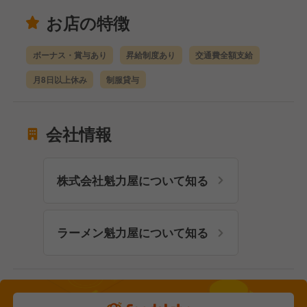
お店の特徴
ボーナス・賞与あり
昇給制度あり
交通費全額支給
月8日以上休み
制服貸与
会社情報
株式会社魁力屋について知る
ラーメン魁力屋について知る