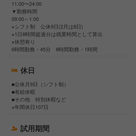
11:00〜24:00
▼勤務時間
09:00～1:00
※シフト制 公休9日(2月は8日)
※1日8時間超過分は残業時間として算出
※休憩有り
6時間勤務・45分 8時間勤務・1時間
休日
■公休月9日（シフト制）
■有給休暇
■その他 特別休暇など
※年間休日107日
試用期間