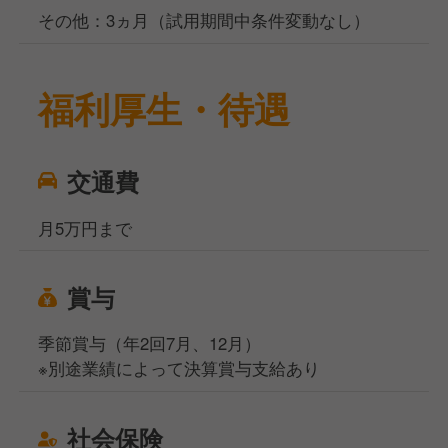
その他：3ヵ月（試用期間中条件変動なし）
福利厚生・待遇
交通費
月5万円まで
賞与
季節賞与（年2回7月、12月）
※別途業績によって決算賞与支給あり
社会保険