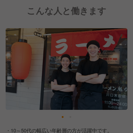
こんな人と働きます
・10～50代の幅広い年齢層の方が活躍中です。