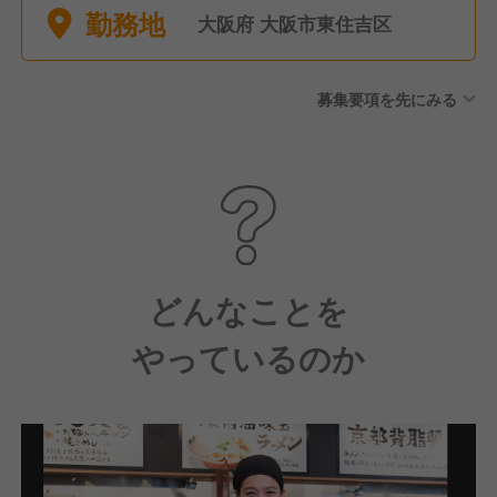
勤務地
大阪府 大阪市東住吉区
募集要項を先にみる
どんなことを
やっているのか