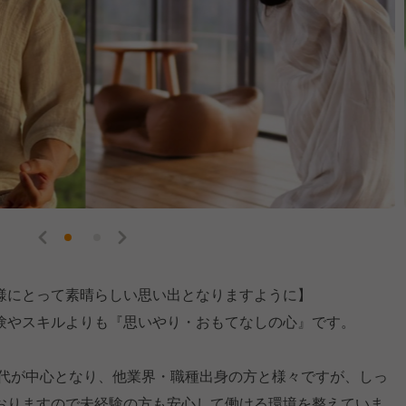
様にとって素晴らしい思い出となりますように】
験やスキルよりも『思いやり・おもてなしの心』です。
0代が中心となり、他業界・職種出身の方と様々ですが、しっ
おりますので未経験の方も安心して働ける環境を整えていま