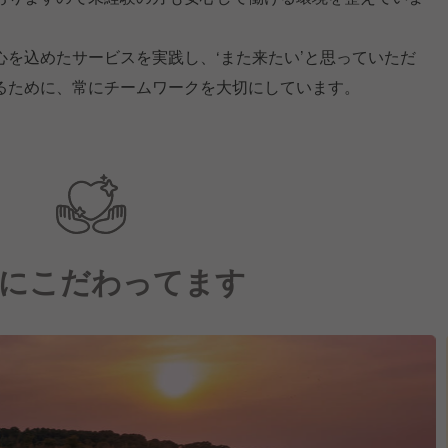
を込めたサービスを実践し、‘また来たい’と思っていただ
るために、常にチームワークを大切にしています。
にこだわってます