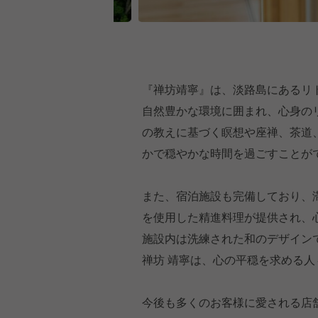
『禅坊靖寧』は、淡路島にあるリ
自然豊かな環境に囲まれ、心身の
の教えに基づく瞑想や座禅、茶道
かで穏やかな時間を過ごすことが
また、宿泊施設も完備しており、
を使用した精進料理が提供され、
施設内は洗練された和のデザイン
禅坊 靖寧は、心の平穏を求める人
今後も多くのお客様に愛される店