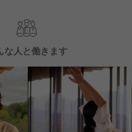
んな人と働きます