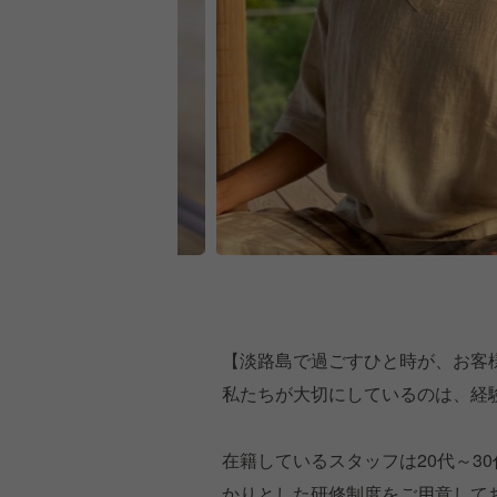
【淡路島で過ごすひと時が、お客
私たちが大切にしているのは、経
在籍しているスタッフは20代～3
かりとした研修制度をご用意して