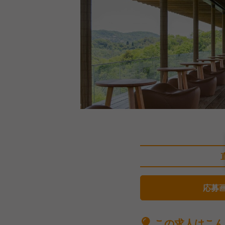
応募
この求人はこん