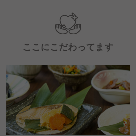
働きやすさにも自信アリ！
入居者様が美味しく、楽しく食事ができるように
スタッフ一同心を込めてお食事の提供をしています♪
ここにこだわってます