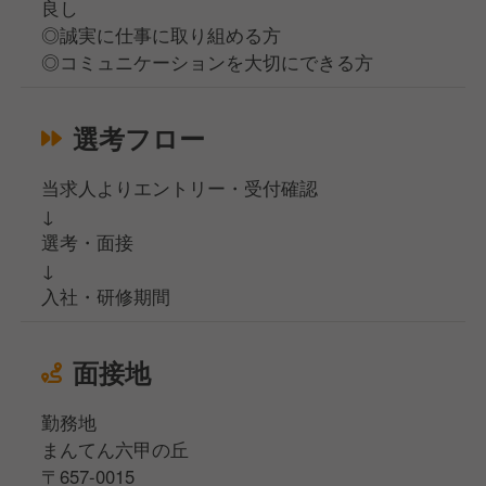
良し
◎誠実に仕事に取り組める方
◎コミュニケーションを大切にできる方
選考フロー
当求人よりエントリー・受付確認
↓
選考・面接
↓
入社・研修期間
面接地
勤務地
まんてん六甲の丘
〒657-0015