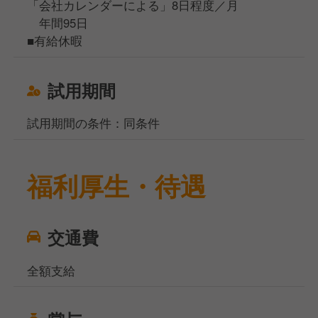
「会社カレンダーによる」8日程度／月
年間95日
■有給休暇
試用期間
試用期間の条件：同条件
福利厚生・待遇
交通費
全額支給