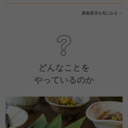
募集要項を先にみる
どんなことを
やっているのか