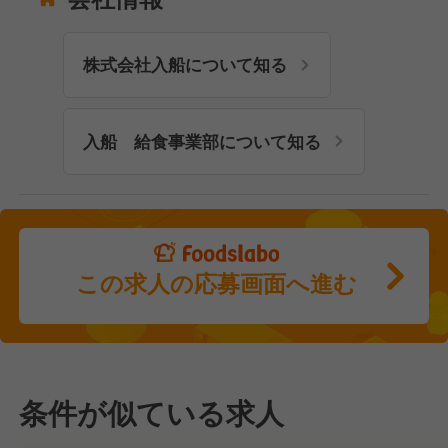
株式会社入船について知る
入船 給食事業部について知る
この求人の応募画面へ進む
条件が似ている求人