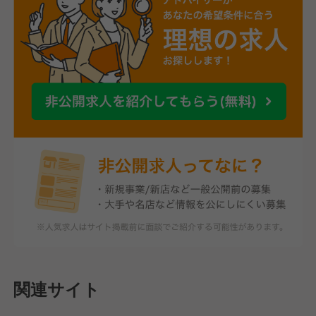
関連サイト