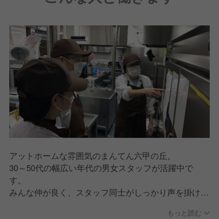
アットホームな雰囲気のまんてん六甲の丘。
30～50代の幅広い年代の男女スタッフが活躍中で
す。
みんな仲が良く、スタッフ同士がしっかり声を掛け合
いコミュニケーションはバッチリ☆彡
もっと読む