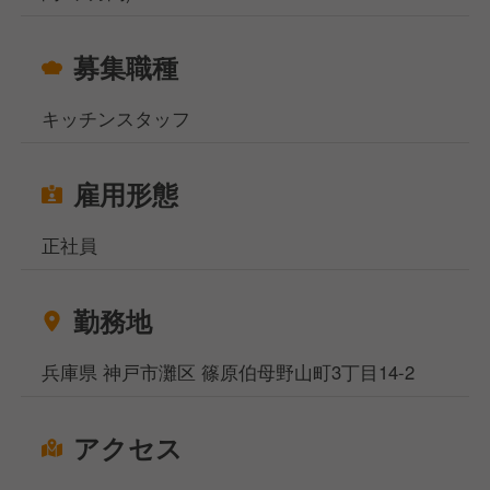
募集職種
キッチンスタッフ
雇用形態
正社員
勤務地
兵庫県 神戸市灘区 篠原伯母野山町3丁目14-2
アクセス