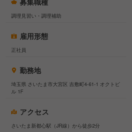
募集職種
調理見習い・調理補助
雇用形態
正社員
勤務地
埼玉県 さいたま市大宮区 吉敷町4-61-1 オクトビ
ル 1F
アクセス
さいたま新都心駅（JR線）から徒歩2分