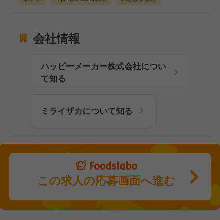
会社情報
ハッピーメーカー株式会社につい
て知る
ミライザカについて知る
この求人の応募画面へ進む