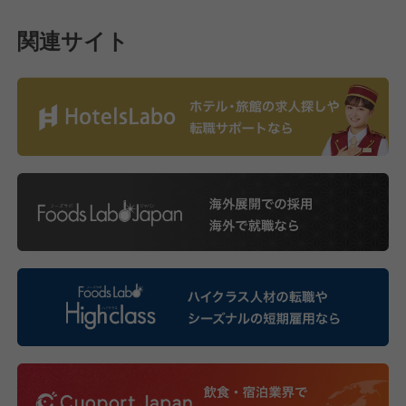
関連サイト