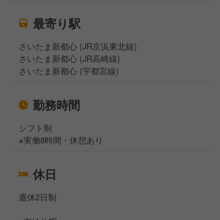
最寄り駅
さいたま新都心 (JR京浜東北線)
さいたま新都心 (JR高崎線)
さいたま新都心 (宇都宮線)
勤務時間
シフト制
※実働8時間・休憩あり
休日
週休2日制