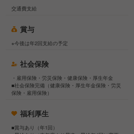
交通費支給
賞与
※今後は年2回支給の予定
社会保険
・雇用保険・労災保険・健康保険・厚生年金
■社会保険完備（健康保険・厚生年金保険・労災
保険・雇用保険）
福利厚生
■賞与あり（年1回）