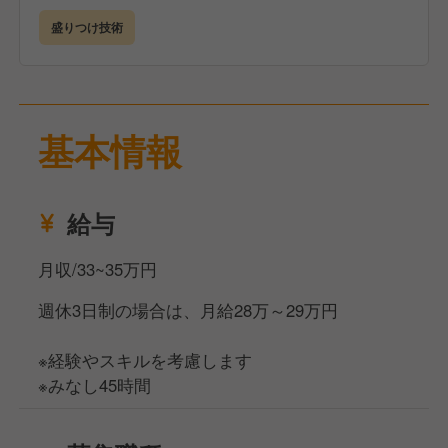
盛りつけ技術
基本情報
給与
月収/33~35万円
週休3日制の場合は、月給28万～29万円
※経験やスキルを考慮します
※みなし45時間