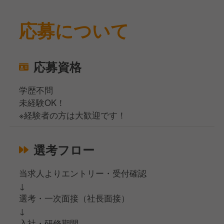
応募について
応募資格
学歴不問
未経験OK！
※経験者の方は大歓迎です！
選考フロー
当求人よりエントリー・受付確認
↓
選考・一次面接（社長面接）
↓
入社・研修期間