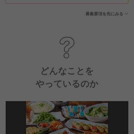
募集要項を先にみる
どんなことを
やっているのか